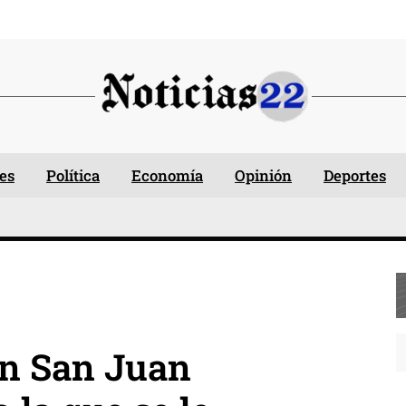
es
Política
Economía
Opinión
Deportes
n San Juan