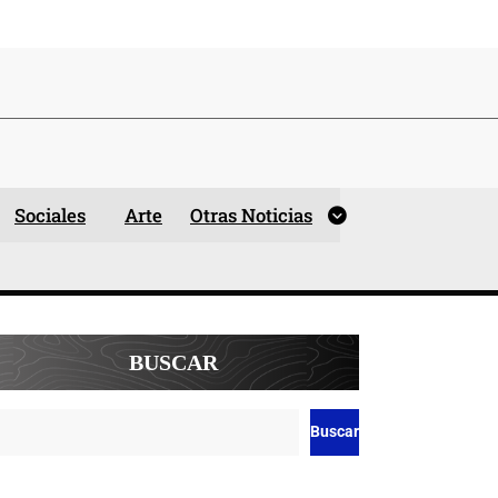
Sociales
Arte
Otras Noticias
BUSCAR
Buscar