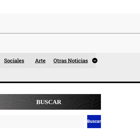
Sociales
Arte
Otras Noticias
BUSCAR
Buscar