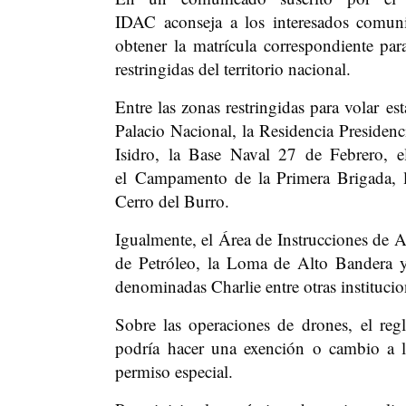
IDAC aconseja a los interesados comunic
obtener la matrícula correspondiente par
restringidas del territorio nacional.
Entre las zonas restringidas para volar es
Palacio Nacional, la Residencia Presidenc
Isidro, la Base Naval 27 de Febrero,
el Campamento de la Primera Brigada, 
Cerro del Burro.
Igualmente, el Área de Instrucciones de 
de Petróleo, la Loma de Alto Bandera y
denominadas Charlie entre otras institucion
Sobre las operaciones de drones, el r
podría hacer una exención o cambio a la
permiso especial.