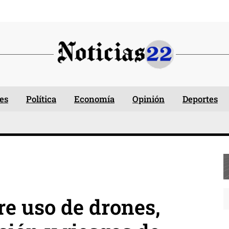
es
Política
Economía
Opinión
Deportes
re uso de drones,