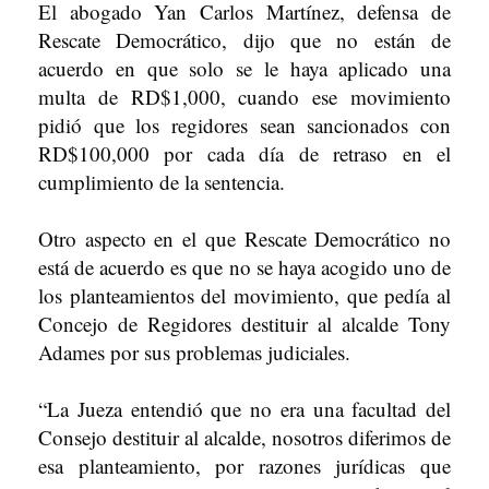
El abogado Yan Carlos Martínez, defensa de
Rescate Democrático, dijo que no están de
acuerdo en que solo se le haya aplicado una
multa de RD$1,000, cuando ese movimiento
pidió que los regidores sean sancionados con
RD$100,000 por cada día de retraso en el
cumplimiento de la sentencia.
Otro aspecto en el que Rescate Democrático no
está de acuerdo es que no se haya acogido uno de
los planteamientos del movimiento, que pedía al
Concejo de Regidores destituir al alcalde Tony
Adames por sus problemas judiciales.
“La Jueza entendió que no era una facultad del
Consejo destituir al alcalde, nosotros diferimos de
esa planteamiento, por razones jurídicas que