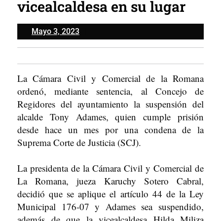
vicealcaldesa en su lugar
Mayo
Mayo 3, 2023
3,
2023
La Cámara Civil y Comercial de la Romana
ordenó, mediante sentencia, al Concejo de
Regidores del ayuntamiento la suspensión del
alcalde Tony Adames, quien cumple prisión
desde hace un mes por una condena de la
Suprema Corte de Justicia (SCJ).
La presidenta de la Cámara Civil y Comercial de
La Romana, jueza Karuchy Sotero Cabral,
decidió que se aplique el artículo 44 de la Ley
Municipal 176-07 y Adames sea suspendido,
además de que la vicealcaldesa Hilda Miliza