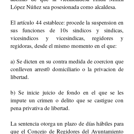
López Núñez sea posesionada como alcaldesa.
El artículo 44 establece: procede la suspension en
sus funciones de 10s sindicos y sindicas,
vicesindicos y vicesindicas, regidores y
regidoras, desde el mismo momento en el que:
a) Se dicten en su contra medida de coercion que
conlleven arrest0 domiciliario o la privacion de
libertad.
b) Se inicie juicio de fondo en el que se les
impute un crimen o delito que se castigue con
pena privativa de libertad.
La sentencia otorga un plazo de días hábiles para
que el Concejo de Regidores del Ayuntamiento