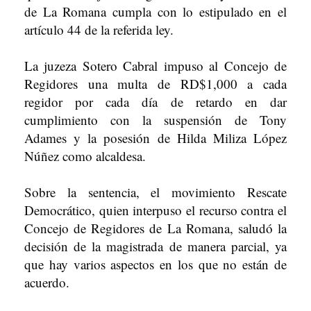
de La Romana cumpla con lo estipulado en el
artículo 44 de la referida ley.
La juzeza Sotero Cabral impuso al Concejo de
Regidores una multa de RD$1,000 a cada
regidor por cada día de retardo en dar
cumplimiento con la suspensión de Tony
Adames y la posesión de Hilda Miliza López
Núñez como alcaldesa.
Sobre la sentencia, el movimiento Rescate
Democrático, quien interpuso el recurso contra el
Concejo de Regidores de La Romana, saludó la
decisión de la magistrada de manera parcial, ya
que hay varios aspectos en los que no están de
acuerdo.