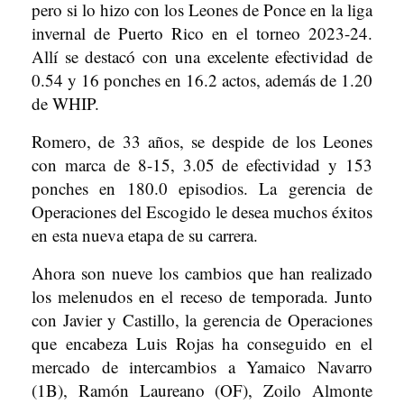
pero si lo hizo con los Leones de Ponce en la liga
invernal de Puerto Rico en el torneo 2023-24.
Allí se destacó con una excelente efectividad de
0.54 y 16 ponches en 16.2 actos, además de 1.20
de WHIP.
Romero, de 33 años, se despide de los Leones
con marca de 8-15, 3.05 de efectividad y 153
ponches en 180.0 episodios. La gerencia de
Operaciones del Escogido le desea muchos éxitos
en esta nueva etapa de su carrera.
Ahora son nueve los cambios que han realizado
los melenudos en el receso de temporada. Junto
con Javier y Castillo, la gerencia de Operaciones
que encabeza Luis Rojas ha conseguido en el
mercado de intercambios a Yamaico Navarro
(1B), Ramón Laureano (OF), Zoilo Almonte