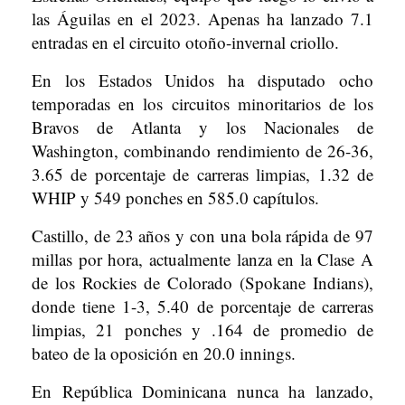
las Águilas en el 2023. Apenas ha lanzado 7.1
entradas en el circuito otoño-invernal criollo.
En los Estados Unidos ha disputado ocho
temporadas en los circuitos minoritarios de los
Bravos de Atlanta y los Nacionales de
Washington, combinando rendimiento de 26-36,
3.65 de porcentaje de carreras limpias, 1.32 de
WHIP y 549 ponches en 585.0 capítulos.
Castillo, de 23 años y con una bola rápida de 97
millas por hora, actualmente lanza en la Clase A
de los Rockies de Colorado (Spokane Indians),
donde tiene 1-3, 5.40 de porcentaje de carreras
limpias, 21 ponches y .164 de promedio de
bateo de la oposición en 20.0 innings.
En República Dominicana nunca ha lanzado,