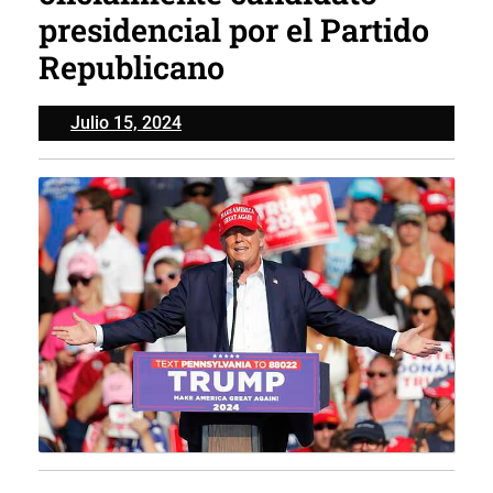
presidencial por el Partido
Republicano
Julio
Julio 15, 2024
15,
2024