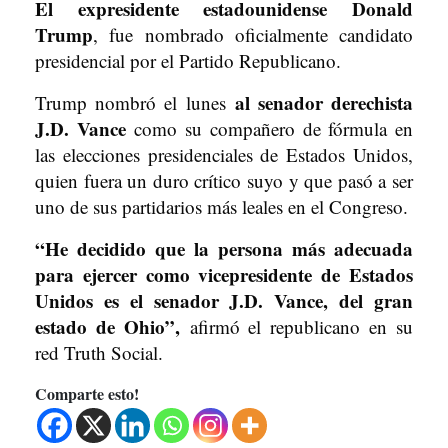
El expresidente estadounidense Donald
Trump
, fue nombrado oficialmente candidato
presidencial por el Partido Republicano.
al senador derechista
Trump nombró el lunes
J.D. Vance
como su compañero de fórmula en
las elecciones presidenciales de Estados Unidos,
quien fuera un duro crítico suyo y que pasó a ser
uno de sus partidarios más leales en el Congreso.
“He decidido que la persona más adecuada
para ejercer como vicepresidente de Estados
Unidos es el senador J.D. Vance, del gran
estado de Ohio”,
afirmó el republicano en su
red Truth Social.
Comparte esto!