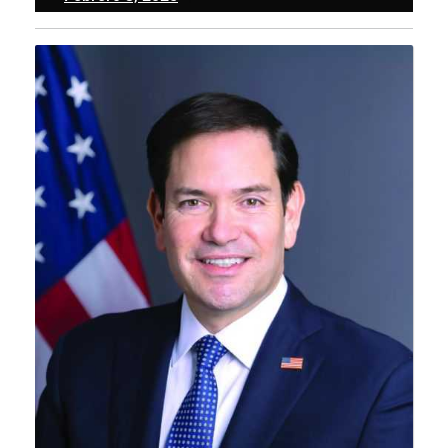
3,
2025