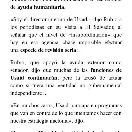
ayuda humanitaria.
de
«Soy el director interino de Usaid», dijo Rubio a
los periodistas en su visita a El Salvador, al
señalar que el nivel de «insubordinación» que
hay en esa agencia «hace imposible efectuar
especie de revisión seria
una
«.
Rubio, que apoyó la ayuda exterior como
funciones de
senador, dijo que muchas de las
Usaid continuarán
, pero la acusó de actuar
como si fuera una «entidad no gubernamental
independiente».
«En muchos casos, Usaid participa en programas
que van en contra de lo que intentamos hacer con
nuestra estrategia nacional», dijo.