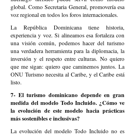
global. Como Secretaria General, promovería esa
voz regional en todos los foros internacionales.
La República Dominicana tiene historia,
experiencia y voz. Si alineamos esa fortaleza con
una visión común, podemos hacer del turismo
una verdadera herramienta para la diplomacia, la
inversión y el respeto entre culturas. No quiero
que me sigan: quiero que caminemos juntos. La
ONU Turismo necesita al Caribe, y el Caribe está
listo.
7- El turismo dominicano depende en gran
medida del modelo Todo Incluido. ¿Cómo ve
la evolución de este modelo hacia prácticas
más sostenibles e inclusivas?
La evolución del modelo Todo Incluido no es