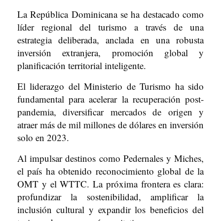
La República Dominicana se ha destacado como
líder regional del turismo a través de una
estrategia deliberada, anclada en una robusta
inversión extranjera, promoción global y
planificación territorial inteligente.
El liderazgo del Ministerio de Turismo ha sido
fundamental para acelerar la recuperación post-
pandemia, diversificar mercados de origen y
atraer más de mil millones de dólares en inversión
solo en 2023.
Al impulsar destinos como Pedernales y Miches,
el país ha obtenido reconocimiento global de la
OMT y el WTTC. La próxima frontera es clara:
profundizar la sostenibilidad, amplificar la
inclusión cultural y expandir los beneficios del