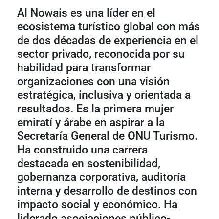
Al Nowais es una líder en el
ecosistema turístico global con más
de dos décadas de experiencia en el
sector privado, reconocida por su
habilidad para transformar
organizaciones con una visión
estratégica, inclusiva y orientada a
resultados. Es la primera mujer
emiratí y árabe en aspirar a la
Secretaría General de ONU Turismo.
Ha construido una carrera
destacada en sostenibilidad,
gobernanza corporativa, auditoría
interna y desarrollo de destinos con
impacto social y económico. Ha
liderado asociaciones público-