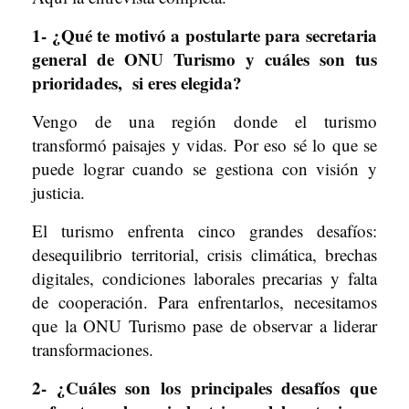
1- ¿Qué te motivó a postularte para secretaria
general de ONU Turismo y cuáles son tus
prioridades, si eres elegida?
Vengo de una región donde el turismo
transformó paisajes y vidas. Por eso sé lo que se
puede lograr cuando se gestiona con visión y
justicia.
El turismo enfrenta cinco grandes desafíos:
desequilibrio territorial, crisis climática, brechas
digitales, condiciones laborales precarias y falta
de cooperación. Para enfrentarlos, necesitamos
que la ONU Turismo pase de observar a liderar
transformaciones.
2- ¿Cuáles son los principales desafíos que