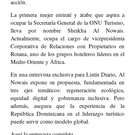
acción.
La primera mujer emiratí y árabe que aspira a
ocupar la Secretaría General de la ONU Turismo,
lleva por nombre Sheikha Al Nowais.
Actualmente, ocupa el cargo de vicepresidenta
Corporativa de Relaciones con Propietarios en
Rotana, uno de los grupos hoteleros líderes en el
Medio Oriente y África.
En una entrevista exclusiva para Listín Diario, Al
Nowais expone su propuesta, fundamentada en
tres ejes temáticos: regeneración ecológica,
equidad digital y gobernanza inclusiva. Pero
además, asegura que la experiencia de la
República Dominicana en el liderazgo turístico
puede servir como modelo global.
Aquí la entrevista completa.