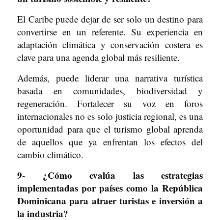
El Caribe puede dejar de ser solo un destino para
convertirse en un referente. Su experiencia en
adaptación climática y conservación costera es
clave para una agenda global más resiliente.
Además, puede liderar una narrativa turística
basada en comunidades, biodiversidad y
regeneración. Fortalecer su voz en foros
internacionales no es solo justicia regional, es una
oportunidad para que el turismo global aprenda
de aquellos que ya enfrentan los efectos del
cambio climático.
9- ¿Cómo evalúa las estrategias
implementadas por países como la República
Dominicana para atraer turistas e inversión a
la industria?