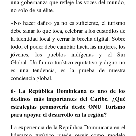
una gobernanza que refleje las voces del mundo,
no solo de su élite.
«No hacer daño» ya no es suficiente, el turismo
debe sanar lo que toca, celebrar a los custodios de
la identidad local y cerrar la brecha digital. Sobre
todo, el poder debe cambiar hacia las mujeres, los
jóvenes, los pueblos indígenas y el Sur
Global. Un futuro turístico equitativo y digno no
es una tendencia, es la prueba de nuestra
conciencia global.
6- La República Dominicana es uno de los
destinos más importantes del Caribe. ¿Qué
estrategias promovería desde ONU Turismo
para apoyar el desarrollo en la región?
La experiencia de la República Dominicana en el
liderazgo turístico puede servir como modelo