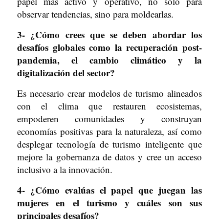
papel más activo y operativo, no solo para
observar tendencias, sino para moldearlas.
3- ¿Cómo crees que se deben abordar los
desafíos globales como la recuperación post-
pandemia, el cambio climático y la
digitalización del sector?
Es necesario crear modelos de turismo alineados
con el clima que restauren ecosistemas,
empoderen comunidades y construyan
economías positivas para la naturaleza, así como
desplegar tecnología de turismo inteligente que
mejore la gobernanza de datos y cree un acceso
inclusivo a la innovación.
4- ¿Cómo evalúas el papel que juegan las
mujeres en el turismo y cuáles son sus
principales desafíos?