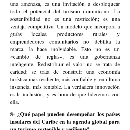
una amenaza, es una invitación a desbloquear
todo el potencial del turismo dominicano. La
sostenibilidad no es una restricción; es una
ventaja competitiva. Un modelo que incorpora a
guías locales, productores rurales y
emprendedores comunitarios no debilita la
marca, la hace inolvidable. Esto no es un
«cambio de reglas», es una gobernanza
inteligente. Redistribuir el valor no se trata de
caridad; se trata de construir una economía
turística más resiliente, más confiable y, en última
instancia, más rentable. La verdadera innovación
es la inclusión, y es hora de que lideremos con
ella.
8- ¿Qué papel pueden desempeñar los países
insulares del Caribe en la agenda global para
un turismo sostenible y resiliente?