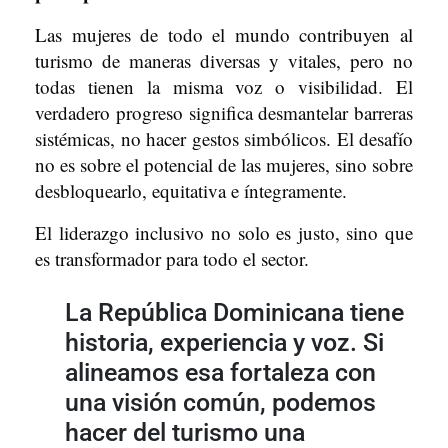
Las mujeres de todo el mundo contribuyen al
turismo de maneras diversas y vitales, pero no
todas tienen la misma voz o visibilidad. El
verdadero progreso significa desmantelar barreras
sistémicas, no hacer gestos simbólicos. El desafío
no es sobre el potencial de las mujeres, sino sobre
desbloquearlo, equitativa e íntegramente.
El liderazgo inclusivo no solo es justo, sino que
es transformador para todo el sector.
La República Dominicana tiene
historia, experiencia y voz. Si
alineamos esa fortaleza con
una visión común, podemos
hacer del turismo una