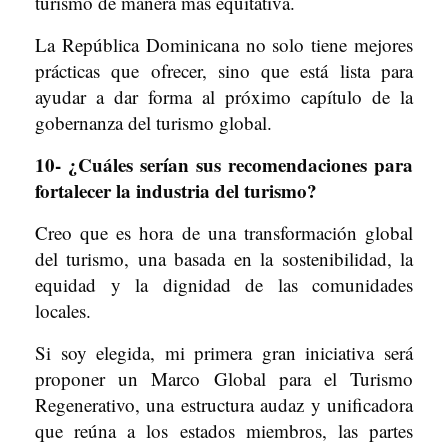
turismo de manera más equitativa.
La República Dominicana no solo tiene mejores
prácticas que ofrecer, sino que está lista para
ayudar a dar forma al próximo capítulo de la
gobernanza del turismo global.
10- ¿Cuáles serían sus recomendaciones para
fortalecer la industria del turismo?
Creo que es hora de una transformación global
del turismo, una basada en la sostenibilidad, la
equidad y la dignidad de las comunidades
locales.
Si soy elegida, mi primera gran iniciativa será
proponer un Marco Global para el Turismo
Regenerativo, una estructura audaz y unificadora
que reúna a los estados miembros, las partes