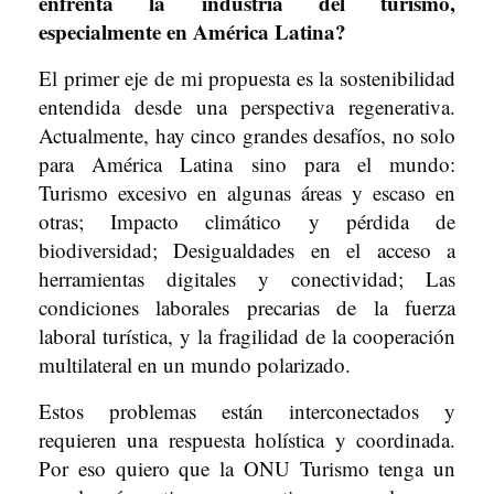
enfrenta la industria del turismo,
especialmente en América Latina?
El primer eje de mi propuesta es la sostenibilidad
entendida desde una perspectiva regenerativa.
Actualmente, hay cinco grandes desafíos, no solo
para América Latina sino para el mundo:
Turismo excesivo en algunas áreas y escaso en
otras; Impacto climático y pérdida de
biodiversidad; Desigualdades en el acceso a
herramientas digitales y conectividad; Las
condiciones laborales precarias de la fuerza
laboral turística, y la fragilidad de la cooperación
multilateral en un mundo polarizado.
Estos problemas están interconectados y
requieren una respuesta holística y coordinada.
Por eso quiero que la ONU Turismo tenga un