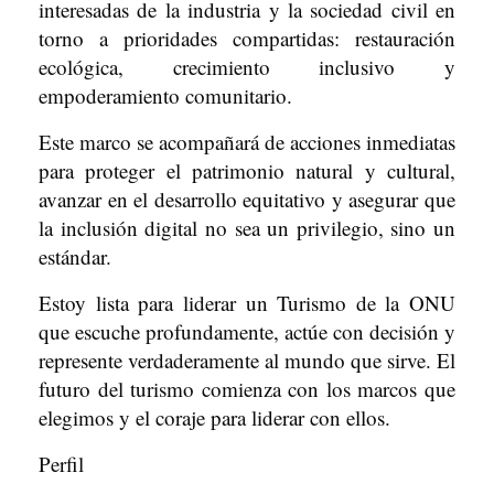
interesadas de la industria y la sociedad civil en
torno a prioridades compartidas: restauración
ecológica, crecimiento inclusivo y
empoderamiento comunitario.
Este marco se acompañará de acciones inmediatas
para proteger el patrimonio natural y cultural,
avanzar en el desarrollo equitativo y asegurar que
la inclusión digital no sea un privilegio, sino un
estándar.
Estoy lista para liderar un Turismo de la ONU
que escuche profundamente, actúe con decisión y
represente verdaderamente al mundo que sirve. El
futuro del turismo comienza con los marcos que
elegimos y el coraje para liderar con ellos.
Perfil