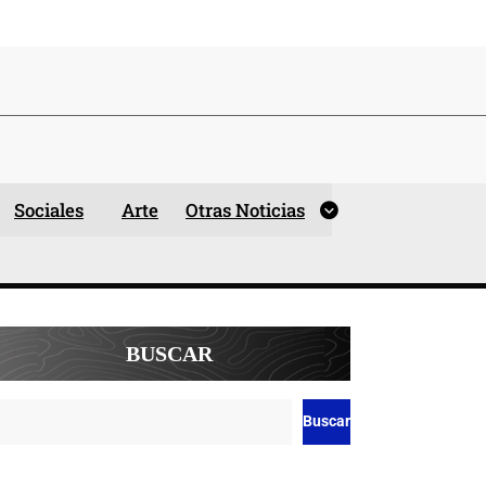
Sociales
Arte
Otras Noticias
BUSCAR
Buscar