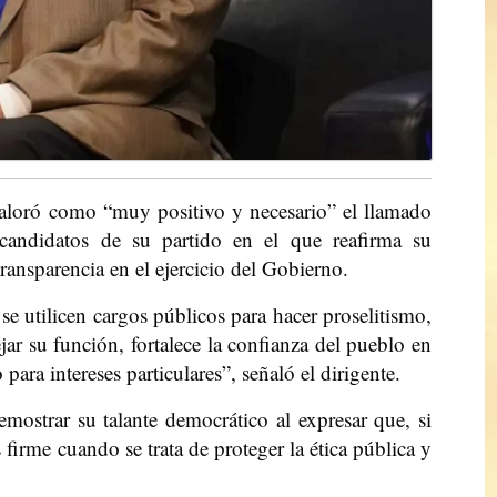
aloró como “muy positivo y necesario” el llamado
ecandidatos de su partido en el que reafirma su
ransparencia en el ejercicio del Gobierno.
se utilicen cargos públicos para hacer proselitismo,
r su función, fortalece la confianza del pueblo en
para intereses particulares”, señaló el dirigente.
mostrar su talante democrático al expresar que, si
 firme cuando se trata de proteger la ética pública y