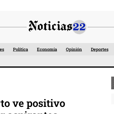
es
Política
Economía
Opinión
Deportes
o ve positivo