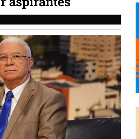
r aspirantes