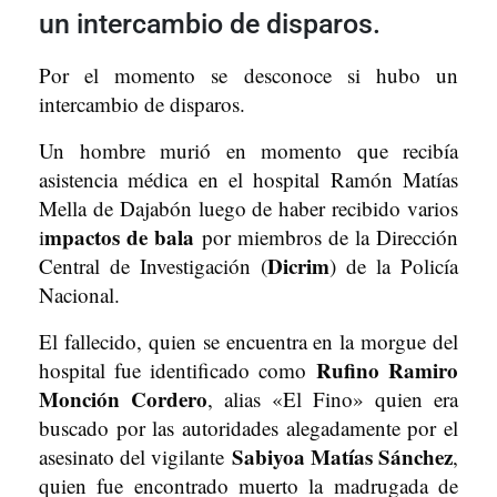
un intercambio de disparos.
Por el momento se desconoce si hubo un
intercambio de disparos.
Un hombre murió en momento que recibía
asistencia médica en el hospital Ramón Matías
Mella de Dajabón luego de haber recibido varios
mpactos de bala
i
por miembros de la Dirección
Dicrim
Central de Investigación (
) de la Policía
Nacional.
El fallecido, quien se encuentra en la morgue del
Rufino Ramiro
hospital fue identificado como
Monción Cordero
, alias «El Fino» quien era
buscado por las autoridades alegadamente por el
Sabiyoa Matías Sánchez
asesinato del vigilante
,
quien fue encontrado muerto la madrugada de