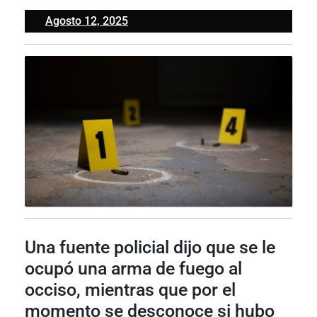
Agosto
Agosto 12, 2025
12,
2025
Una fuente policial dijo que se le
ocupó una arma de fuego al
occiso, mientras que por el
momento se desconoce si hubo