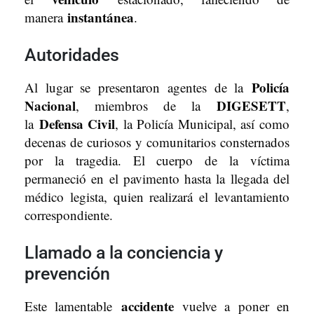
instantánea
manera
.
Autoridades
Policía
Al lugar se presentaron agentes de la
Nacional
DIGESETT
, miembros de la
,
Defensa Civil
la
, la Policía Municipal, así como
decenas de curiosos y comunitarios consternados
por la tragedia. El cuerpo de la víctima
permaneció en el pavimento hasta la llegada del
médico legista, quien realizará el levantamiento
correspondiente.
Llamado a la conciencia y
prevención
accidente
Este lamentable
vuelve a poner en