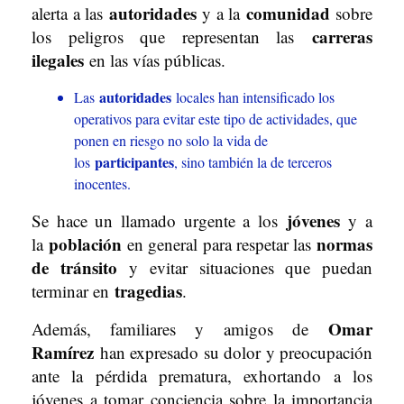
autoridades
comunidad
alerta a las
y a la
sobre
carreras
los peligros que representan las
ilegales
en las vías públicas.
autoridades
Las
locales han intensificado los
operativos para evitar este tipo de actividades, que
ponen en riesgo no solo la vida de
participantes
los
, sino también la de terceros
inocentes.
jóvenes
Se hace un llamado urgente a los
y a
población
normas
la
en general para respetar las
de tránsito
y evitar situaciones que puedan
tragedias
terminar en
.
Omar
Además, familiares y amigos de
Ramírez
han expresado su dolor y preocupación
ante la pérdida prematura, exhortando a los
jóvenes a tomar conciencia sobre la importancia