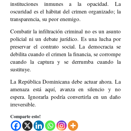
instituciones inmunes a la opacidad. La
oscuridad es el hábitat del crimen organizado; la
transparencia, su peor enemigo.
Combatir la infiltración criminal no es un asunto
policial ni un debate jurídico. Es una lucha por
preservar el contrato social. La democracia se
debilita cuando el crimen la financia, se corrompe
cuando la captura y se derrumba cuando la
sustituye.
La República Dominicana debe actuar ahora. La
amenaza está aquí, avanza en silencio y no
espera. Ignorarla podría convertirla en un daño
irreversible.
Comparte esto!