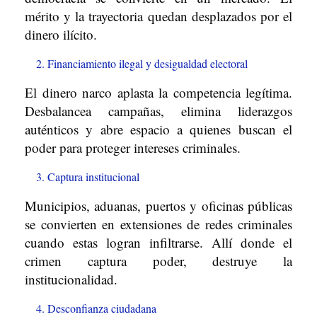
mérito y la trayectoria quedan desplazados por el
dinero ilícito.
Financiamiento ilegal y desigualdad electoral
El dinero narco aplasta la competencia legítima.
Desbalancea campañas, elimina liderazgos
auténticos y abre espacio a quienes buscan el
poder para proteger intereses criminales.
Captura institucional
Municipios, aduanas, puertos y oficinas públicas
se convierten en extensiones de redes criminales
cuando estas logran infiltrarse. Allí donde el
crimen captura poder, destruye la
institucionalidad.
Desconfianza ciudadana