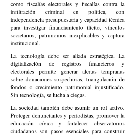
como fiscalías electorales y fiscalías contra la
infiltración criminal en política, con
independencia presupuestaria y capacidad técnica
para investigar financiamiento ilícito, vínculos
societarios, patrimonios inexplicables y captura
institucional.
La tecnología debe ser aliada estratégica. La
digitalización de registros financieros y
electorales permite generar alertas tempranas
sobre donaciones sospechosas, triangulación de
fondos o crecimiento patrimonial injustificado.
Sin tecnología, se lucha a ciegas.
La sociedad también debe asumir un rol activo.
Proteger denunciantes y periodistas, promover la
educación cívica y fortalecer observatorios
ciudadanos son pasos esenciales para construir