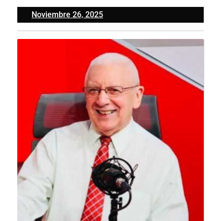
Noviembre
Noviembre 26, 2025
26,
2025