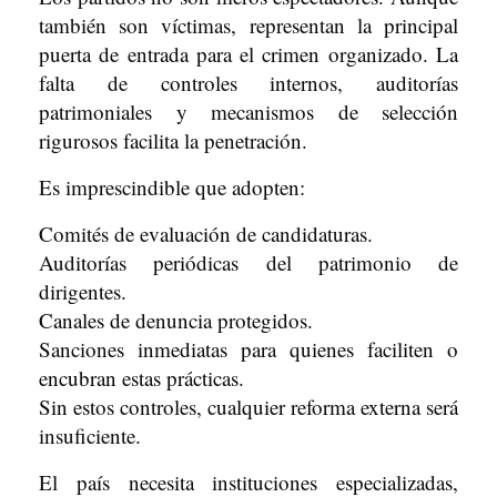
también son víctimas, representan la principal
puerta de entrada para el crimen organizado. La
falta de controles internos, auditorías
patrimoniales y mecanismos de selección
rigurosos facilita la penetración.
Es imprescindible que adopten:
Comités de evaluación de candidaturas.
Auditorías periódicas del patrimonio de
dirigentes.
Canales de denuncia protegidos.
Sanciones inmediatas para quienes faciliten o
encubran estas prácticas.
Sin estos controles, cualquier reforma externa será
insuficiente.
El país necesita instituciones especializadas,