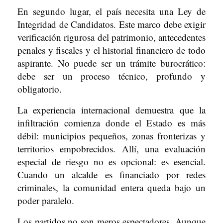
En segundo lugar, el país necesita una Ley de
Integridad de Candidatos. Este marco debe exigir
verificación rigurosa del patrimonio, antecedentes
penales y fiscales y el historial financiero de todo
aspirante. No puede ser un trámite burocrático:
debe ser un proceso técnico, profundo y
obligatorio.
La experiencia internacional demuestra que la
infiltración comienza donde el Estado es más
débil: municipios pequeños, zonas fronterizas y
territorios empobrecidos. Allí, una evaluación
especial de riesgo no es opcional: es esencial.
Cuando un alcalde es financiado por redes
criminales, la comunidad entera queda bajo un
poder paralelo.
Los partidos no son meros espectadores. Aunque