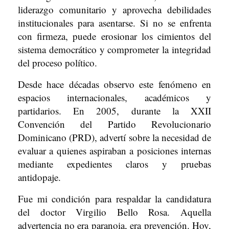
liderazgo comunitario y aprovecha debilidades
institucionales para asentarse. Si no se enfrenta
con firmeza, puede erosionar los cimientos del
sistema democrático y comprometer la integridad
del proceso político.
Desde hace décadas observo este fenómeno en
espacios internacionales, académicos y
partidarios. En 2005, durante la XXII
Convención del Partido Revolucionario
Dominicano (PRD), advertí sobre la necesidad de
evaluar a quienes aspiraban a posiciones internas
mediante expedientes claros y pruebas
antidopaje.
Fue mi condición para respaldar la candidatura
del doctor Virgilio Bello Rosa. Aquella
advertencia no era paranoia, era prevención. Hoy,