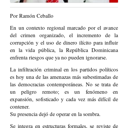
Por Ramón Ceballo
En un contexto regional marcado por el avance
del crimen organizado, el incremento de la
corrupción y el uso de dinero ilícito para influir
en la vida pública, la República Dominicana
enfrenta riesgos que ya no pueden ignorarse.
La infiltración criminal en los partidos políticos
es hoy una de las amenazas más subestimadas de
las democracias contemporáneas. No se trata de
un peligro remoto; es un fenómeno en
expansión, sofisticado y cada vez más difícil de
contener.
Su presencia dejó de operar en la sombra.
Se integra en estructuras formales, se reviste de