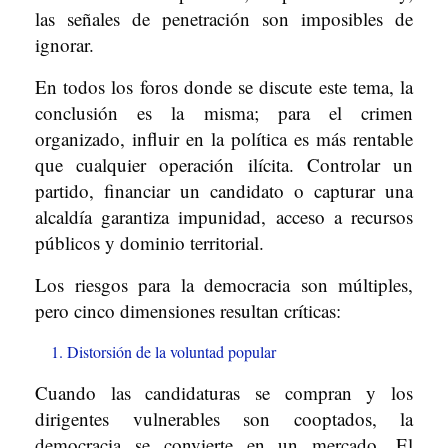
las señales de penetración son imposibles de
ignorar.
En todos los foros donde se discute este tema, la
conclusión es la misma; para el crimen
organizado, influir en la política es más rentable
que cualquier operación ilícita. Controlar un
partido, financiar un candidato o capturar una
alcaldía garantiza impunidad, acceso a recursos
públicos y dominio territorial.
Los riesgos para la democracia son múltiples,
pero cinco dimensiones resultan críticas:
Distorsión de la voluntad popular
Cuando las candidaturas se compran y los
dirigentes vulnerables son cooptados, la
democracia se convierte en un mercado. El