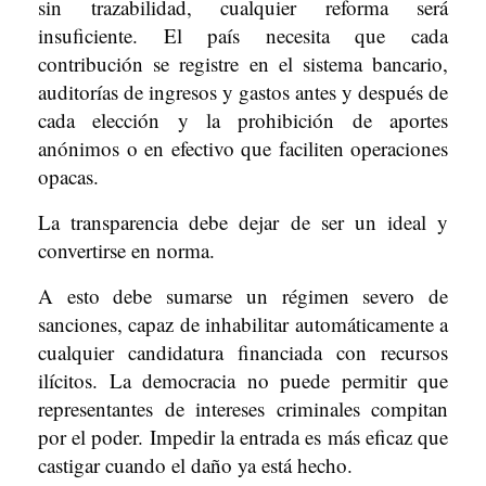
sin trazabilidad, cualquier reforma será
insuficiente. El país necesita que cada
contribución se registre en el sistema bancario,
auditorías de ingresos y gastos antes y después de
cada elección y la prohibición de aportes
anónimos o en efectivo que faciliten operaciones
opacas.
La transparencia debe dejar de ser un ideal y
convertirse en norma.
A esto debe sumarse un régimen severo de
sanciones, capaz de inhabilitar automáticamente a
cualquier candidatura financiada con recursos
ilícitos. La democracia no puede permitir que
representantes de intereses criminales compitan
por el poder. Impedir la entrada es más eficaz que
castigar cuando el daño ya está hecho.