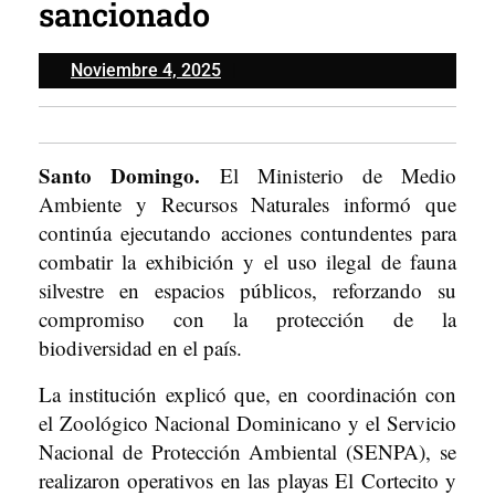
sancionado
Noviembre
Noviembre 4, 2025
4,
2025
Santo Domingo.
El Ministerio de Medio
Ambiente y Recursos Naturales informó que
continúa ejecutando acciones contundentes para
combatir la exhibición y el uso ilegal de fauna
silvestre en espacios públicos, reforzando su
compromiso con la protección de la
biodiversidad en el país.
La institución explicó que, en coordinación con
el Zoológico Nacional Dominicano y el Servicio
Nacional de Protección Ambiental (SENPA), se
realizaron operativos en las playas El Cortecito y