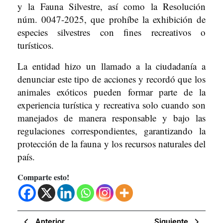
y la Fauna Silvestre, así como la Resolución
núm. 0047-2025, que prohíbe la exhibición de
especies silvestres con fines recreativos o
turísticos.
La entidad hizo un llamado a la ciudadanía a
denunciar este tipo de acciones y recordó que los
animales exóticos pueden formar parte de la
experiencia turística y recreativa solo cuando son
manejados de manera responsable y bajo las
regulaciones correspondientes, garantizando la
protección de la fauna y los recursos naturales del
país.
Comparte esto!
Navegación
Previous
Next
Anterior
Siguiente