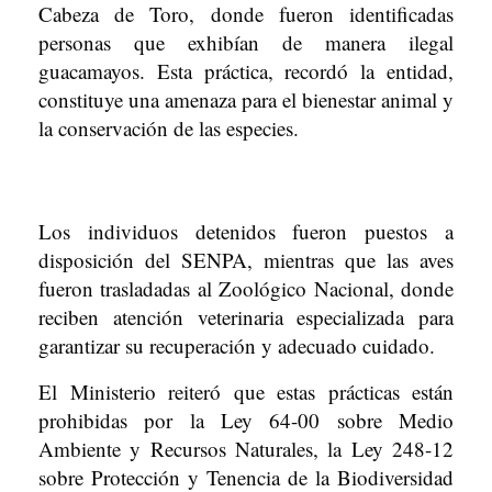
Cabeza de Toro, donde fueron identificadas
personas que exhibían de manera ilegal
guacamayos. Esta práctica, recordó la entidad,
constituye una amenaza para el bienestar animal y
la conservación de las especies.
Los individuos detenidos fueron puestos a
disposición del SENPA, mientras que las aves
fueron trasladadas al Zoológico Nacional, donde
reciben atención veterinaria especializada para
garantizar su recuperación y adecuado cuidado.
El Ministerio reiteró que estas prácticas están
prohibidas por la Ley 64-00 sobre Medio
Ambiente y Recursos Naturales, la Ley 248-12
sobre Protección y Tenencia de la Biodiversidad