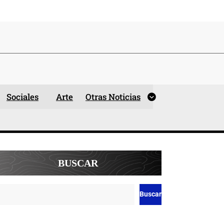
Sociales
Arte
Otras Noticias
BUSCAR
Buscar