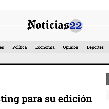
es
Política
Economía
Opinión
Deportes
ting para su edición