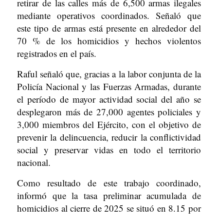
retirar de las calles más de 6,500 armas ilegales
mediante operativos coordinados. Señaló que
este tipo de armas está presente en alrededor del
70 % de los homicidios y hechos violentos
registrados en el país.
Raful señaló que, gracias a la labor conjunta de la
Policía Nacional y las Fuerzas Armadas, durante
el período de mayor actividad social del año se
desplegaron más de 27,000 agentes policiales y
3,000 miembros del Ejército, con el objetivo de
prevenir la delincuencia, reducir la conflictividad
social y preservar vidas en todo el territorio
nacional.
Como resultado de este trabajo coordinado,
informó que la tasa preliminar acumulada de
homicidios al cierre de 2025 se situó en 8.15 por