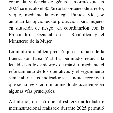
contra la violencia de género. Informó que en
2025 se ejecutó el 85 % de las órdenes de arresto,
y que, mediante la estrategia Puntos Vida, se
amplían las opciones de protección para mujeres
en situación de riesgo, en coordinación con la
Procuraduría General de la República y el
Ministerio de la Mujer.
La ministra también precisó que el trabajo de la
Fuerza de Tarea Vial ha permitido reducir la
letalidad en los siniestros de tránsito, mediante el
reforzamiento de los operativos y el seguimiento
semanal de los indicadores, aunque reconoció
que se ha registrado un aumento de accidentes en
algunas vías principales.
Asimismo, destacó que el esfuerzo articulado e
interinstitucional realizado durante 2025 permitió