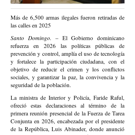
Más de 6,500 armas ilegales fueron retiradas de
las calles en 2025
Santo Domingo.
– El Gobierno dominicano
refuerza en 2026 las políticas públicas de
prevención y control, amplía el uso de tecnología
y fortalece la participación ciudadana, con el
objetivo de reducir el crimen y los conflictos
sociales, y garantizar la paz, la convivencia y la
seguridad de la población.
La ministra de Interior y Policía, Faride Raful,
ofreció estas declaraciones al término de la
primera reunión presencial de la Fuerza de Tarea
Conjunta en 2026, encabezada por el presidente
de la República, Luis Abinader, donde anunció