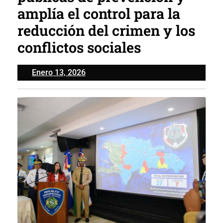
amplía el control para la
reducción del crimen y los
conflictos sociales
Enero
Enero 13, 2026
13,
2026