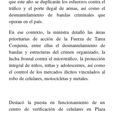
que este año se duplicarán los esfuerzos contra el
tráfico y el porte ilegal de armas, así como el
desmantelamiento de bandas criminales que
operan en el país.
En ese contexto, la ministra detalló las áreas
prioritarias de acción de la Fuerza de Tarea
Conjunta, entre ellas el desmantelamiento de
bandas y estructuras del crimen organizado, la
lucha frontal contra el microtráfico, la protección
integral de niños, niñas y adolescentes, así como
el control de los mercados ilícitos vinculados al
robo de celulares, motocicletas y metales.
Destacó la puesta en funcionamiento de un
centro de verificación de celulares en Plaza