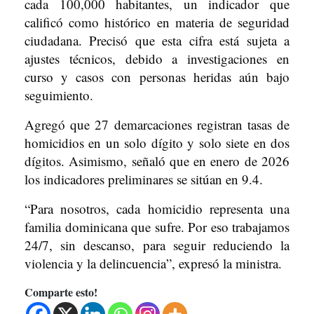
cada 100,000 habitantes, un indicador que
calificó como histórico en materia de seguridad
ciudadana. Precisó que esta cifra está sujeta a
ajustes técnicos, debido a investigaciones en
curso y casos con personas heridas aún bajo
seguimiento.
Agregó que 27 demarcaciones registran tasas de
homicidios en un solo dígito y solo siete en dos
dígitos. Asimismo, señaló que en enero de 2026
los indicadores preliminares se sitúan en 9.4.
“Para nosotros, cada homicidio representa una
familia dominicana que sufre. Por eso trabajamos
24/7, sin descanso, para seguir reduciendo la
violencia y la delincuencia”, expresó la ministra.
Comparte esto!