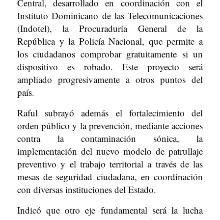
Central, desarrollado en coordinación con el
Instituto Dominicano de las Telecomunicaciones
(Indotel), la Procuraduría General de la
República y la Policía Nacional, que permite a
los ciudadanos comprobar gratuitamente si un
dispositivo es robado. Este proyecto será
ampliado progresivamente a otros puntos del
país.
Raful subrayó además el fortalecimiento del
orden público y la prevención, mediante acciones
contra la contaminación sónica, la
implementación del nuevo modelo de patrullaje
preventivo y el trabajo territorial a través de las
mesas de seguridad ciudadana, en coordinación
con diversas instituciones del Estado.
Indicó que otro eje fundamental será la lucha