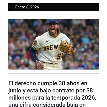
Enero
Enero 8, 2026
8,
2026
El derecho cumple 30 años en
junio y está bajo contrato por $8
millones para la temporada 2026,
una cifra considerada baja en