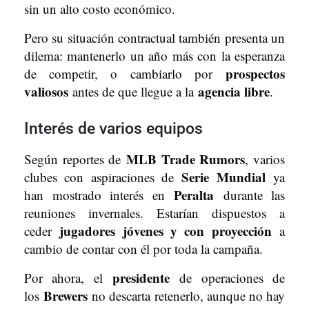
sin un alto costo económico.
Pero su situación contractual también presenta un
dilema: mantenerlo un año más con la esperanza
prospectos
de competir, o cambiarlo por
valiosos
agencia libre
antes de que llegue a la
.
Interés de varios equipos
MLB Trade Rumors
Según reportes de
, varios
Serie Mundial
clubes con aspiraciones de
ya
Peralta
han mostrado interés en
durante las
reuniones invernales. Estarían dispuestos a
jugadores jóvenes y con proyección
ceder
a
cambio de contar con él por toda la campaña.
presidente
Por ahora, el
de operaciones de
Brewers
los
no descarta retenerlo, aunque no hay