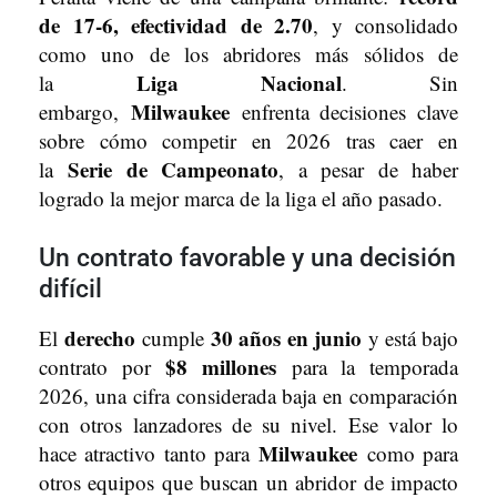
de 17-6, efectividad de 2.70
, y consolidado
como uno de los abridores más sólidos de
Liga Nacional
la
. Sin
Milwaukee
embargo,
enfrenta decisiones clave
sobre cómo competir en 2026 tras caer en
Serie de Campeonato
la
, a pesar de haber
logrado la mejor marca de la liga el año pasado.
Un contrato favorable y una decisión
difícil
derecho
30 años en junio
El
cumple
y está bajo
$8 millones
contrato por
para la temporada
2026, una cifra considerada baja en comparación
con otros lanzadores de su nivel. Ese valor lo
Milwaukee
hace atractivo tanto para
como para
otros equipos que buscan un abridor de impacto