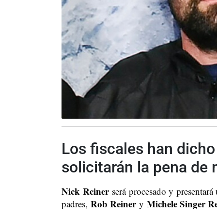
Los fiscales han dicho
solicitarán la pena de
Nick Reiner
será procesado y presentará 
Rob Reiner
Michele Singer R
padres,
y