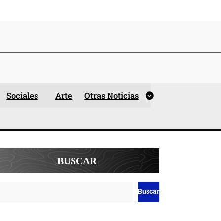
Sociales
Arte
Otras Noticias
BUSCAR
Buscar