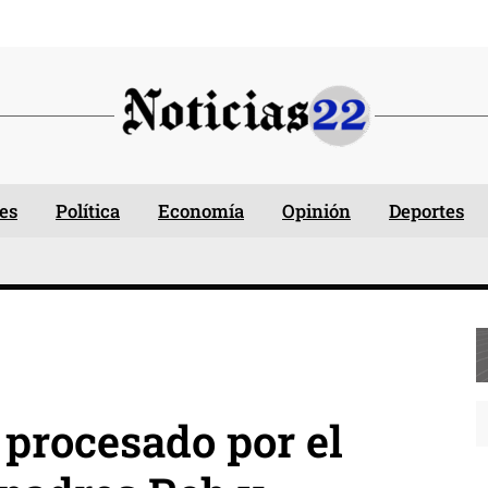
es
Política
Economía
Opinión
Deportes
 procesado por el