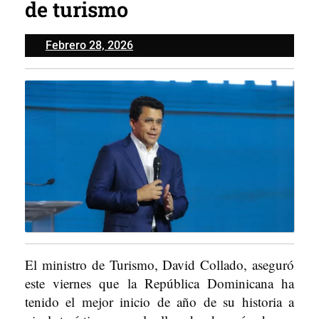
de turismo
Febrero
Febrero 28, 2026
28,
2026
El ministro de Turismo, David Collado, aseguró
este viernes que la República Dominicana ha
tenido el mejor inicio de año de su historia a