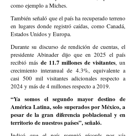
como ejemplo a Miches.
También señaló que el país ha recuperado terreno
en lugares donde registró caídas, como Canadá,
Estados Unidos y Europa.
Durante su discurso de rendición de cuentas, el
presidente Abinader dijo que en 2025 el país
de 11.7 millones de visitantes
recibió más
, un
crecimiento interanual de 4.3%, equivalente a
casi 500 mil visitantes adicionales respecto a
2024 y más de 4 millones respecto a 2019.
“Ya somos el segundo mayor destino de
América Latina, solo superados por México, a
pesar de la gran diferencia poblacional y en
territorio de nuestros países”, señaló.
Indicó que el país rompió récords por vía