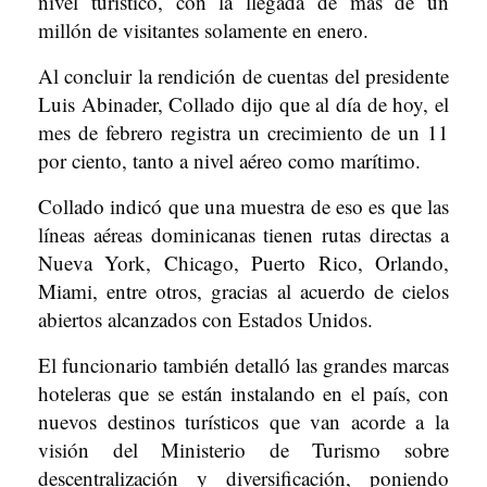
nivel turístico, con la llegada de más de un
millón de visitantes solamente en enero.
Al concluir la rendición de cuentas del presidente
Luis Abinader, Collado dijo que al día de hoy, el
mes de febrero registra un crecimiento de un 11
por ciento, tanto a nivel aéreo como marítimo.
Collado indicó que una muestra de eso es que las
líneas aéreas dominicanas tienen rutas directas a
Nueva York, Chicago, Puerto Rico, Orlando,
Miami, entre otros, gracias al acuerdo de cielos
abiertos alcanzados con Estados Unidos.
El funcionario también detalló las grandes marcas
hoteleras que se están instalando en el país, con
nuevos destinos turísticos que van acorde a la
visión del Ministerio de Turismo sobre
descentralización y diversificación, poniendo