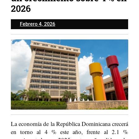
2026
Febrero
Febrero 4, 2026
4,
2026
La economía de la República Dominicana crecerá
en torno al 4 % este año, frente al 2.1 %