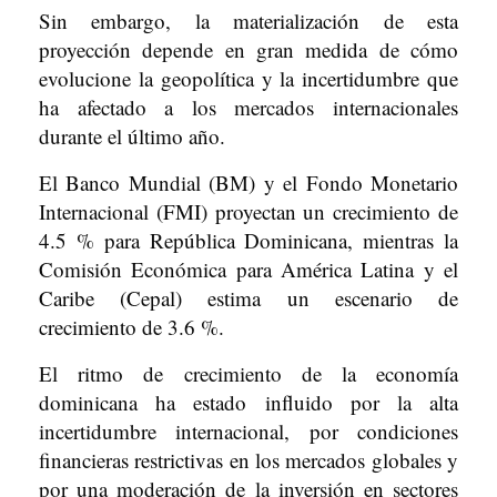
Sin embargo, la materialización de esta
proyección depende en gran medida de cómo
evolucione la geopolítica y la incertidumbre que
ha afectado a los mercados internacionales
durante el último año.
El Banco Mundial (BM) y el Fondo Monetario
Internacional (FMI) proyectan un crecimiento de
4.5 % para República Dominicana, mientras la
Comisión Económica para América Latina y el
Caribe (Cepal) estima un escenario de
crecimiento de 3.6 %.
El ritmo de crecimiento de la economía
dominicana ha estado influido por la alta
incertidumbre internacional, por condiciones
financieras restrictivas en los mercados globales y
por una moderación de la inversión en sectores