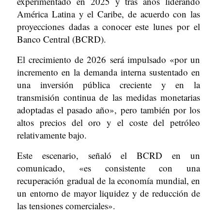
experimentado en 2025 y tras años liderando
América Latina y el Caribe, de acuerdo con las
proyecciones dadas a conocer este lunes por el
Banco Central (BCRD).
El crecimiento de 2026 será impulsado «por un
incremento en la demanda interna sustentado en
una inversión pública creciente y en la
transmisión continua de las medidas monetarias
adoptadas el pasado año», pero también por los
altos precios del oro y el coste del petróleo
relativamente bajo.
Este escenario, señaló el BCRD en un
comunicado, «es consistente con una
recuperación gradual de la economía mundial, en
un entorno de mayor liquidez y de reducción de
las tensiones comerciales».