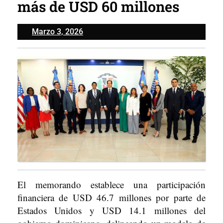
más de USD 60 millones
Marzo
Marzo 3, 2026
3,
2026
El memorando establece una participación
financiera de USD 46.7 millones por parte de
Estados Unidos y USD 14.1 millones del