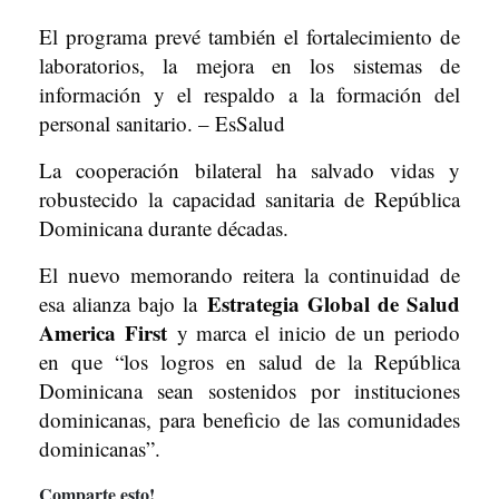
El programa prevé también el fortalecimiento de
laboratorios, la mejora en los sistemas de
información y el respaldo a la formación del
personal sanitario. – EsSalud
La cooperación bilateral ha salvado vidas y
robustecido la capacidad sanitaria de República
Dominicana durante décadas.
El nuevo memorando reitera la continuidad de
Estrategia Global de Salud
esa alianza bajo la
America First
y marca el inicio de un periodo
en que “los logros en salud de la República
Dominicana sean sostenidos por instituciones
dominicanas, para beneficio de las comunidades
dominicanas”.
Comparte esto!