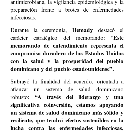
antimicrobiana, la vigilancia epidemiológica y la
preparación frente a brotes de enfermedades
infecciosas.
Hemady
Durante la ceremonia,
destacó el
Este
carácter estratégico del memorando: “
memorando de entendimiento representa el
compromiso duradero de los Estados Unidos
con la salud y la prosperidad del pueblo
dominicano y del pueblo estadounidense”.
Subrayó la finalidad del acuerdo, orientada a
afianzar un sistema de salud dominicano
“A través del liderazgo y una
robusto:
significativa coinversión, estamos apoyando
un sistema de salud dominicano más sólido y
resiliente, que tendrá efectos sostenibles en la
lucha contra las enfermedades infecciosas,