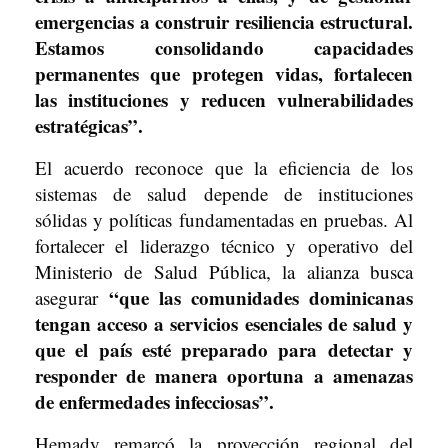
emergencias a construir resiliencia estructural.
Estamos consolidando capacidades
permanentes que protegen vidas, fortalecen
las instituciones y reducen vulnerabilidades
estratégicas”.
El acuerdo reconoce que la eficiencia de los
sistemas de salud depende de instituciones
sólidas y políticas fundamentadas en pruebas. Al
fortalecer el liderazgo técnico y operativo del
Ministerio de Salud Pública, la alianza busca
“que las comunidades dominicanas
asegurar
tengan acceso a servicios esenciales de salud y
que el país esté preparado para detectar y
responder de manera oportuna a amenazas
de enfermedades infecciosas”.
Hemady remarcó la proyección regional del