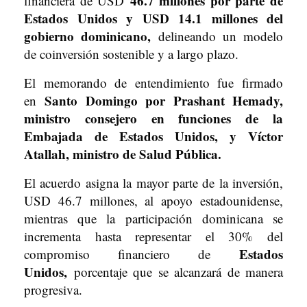
46.7 millones por parte de
financiera de USD
Estados Unidos y USD 14.1 millones del
gobierno dominicano,
delineando un modelo
de coinversión sostenible y a largo plazo.
El memorando de entendimiento fue firmado
Santo Domingo por Prashant Hemady,
en
ministro consejero en funciones de la
Embajada de Estados Unidos, y Víctor
Atallah, ministro de Salud Pública.
El acuerdo asigna la mayor parte de la inversión,
USD 46.7 millones, al apoyo estadounidense,
mientras que la participación dominicana se
incrementa hasta representar el 30% del
Estados
compromiso financiero de
Unidos,
porcentaje que se alcanzará de manera
progresiva.