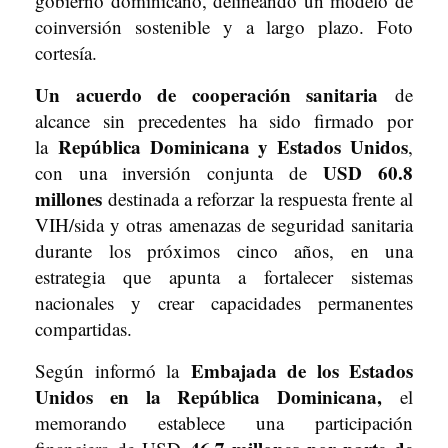
gobierno dominicano, delineando un modelo de
coinversión sostenible y a largo plazo. Foto
cortesía.
Un acuerdo de cooperación sanitaria
de
alcance sin precedentes ha sido firmado por
República Dominicana y Estados Unidos
la
,
USD 60.8
con una inversión conjunta de
millones
destinada a reforzar la respuesta frente al
VIH/sida y otras amenazas de seguridad sanitaria
durante los próximos cinco años, en una
estrategia que apunta a fortalecer sistemas
nacionales y crear capacidades permanentes
compartidas.
Embajada de los Estados
Según informó la
Unidos en la República Dominicana,
el
memorando establece una participación