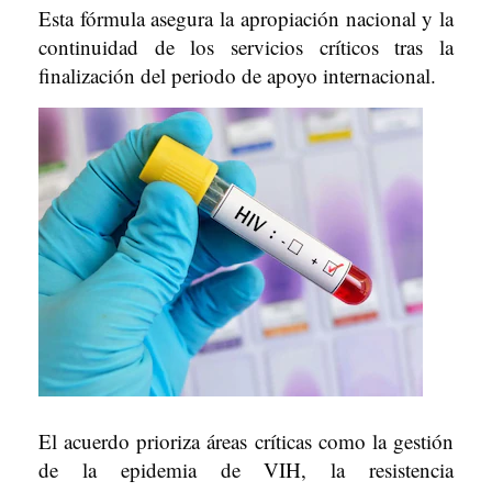
Esta fórmula asegura la apropiación nacional y la
continuidad de los servicios críticos tras la
finalización del periodo de apoyo internacional.
El acuerdo prioriza áreas críticas como la gestión
de la epidemia de VIH, la resistencia