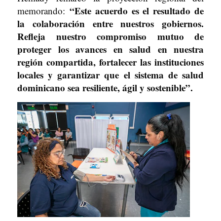
“Este acuerdo es el resultado de
memorando:
la colaboración entre nuestros gobiernos.
Refleja nuestro compromiso mutuo de
proteger los avances en salud en nuestra
región compartida, fortalecer las instituciones
locales y garantizar que el sistema de salud
dominicano sea resiliente, ágil y sostenible”.