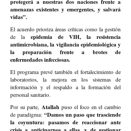
protegerá a nuestras dos naciones frente a
amenazas existentes y emergentes, y salvará
vidas”.
El acuerdo prioriza áreas críticas como la gestión
epidemia de VIH, la resistencia
de la
antimicrobiana, la vigilancia epidemiológica y
la preparación frente a brotes de
enfermedades infecciosas.
El programa prevé también el fortalecimiento de
laboratorios, la mejora en los sistemas de
información y el respaldo a la formación del
personal sanitario.
Atallah
Por su parte,
puso el foco en el cambio
“Damos un paso que trasciende
de paradigma:
la coyuntura: pasamos de reaccionar ante
crisis a anticiparnos a ellas, y de gestionar