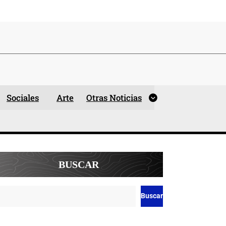
Sociales
Arte
Otras Noticias
BUSCAR
Buscar