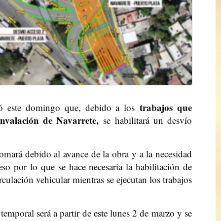
trabajos que
ió este domingo que, debido a los
unvalación de Navarrete,
se habilitará un desvío
tomará debido al avance de la obra y a la necesidad
so por lo que se hace necesaria la habilitación de
culación vehicular mientras se ejecutan los trabajos
mporal será a partir de este lunes 2 de marzo y se