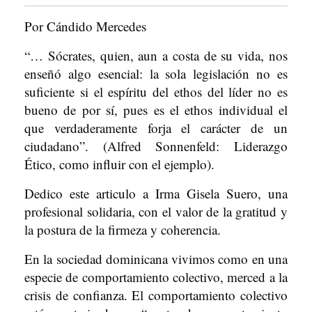
Por Cándido Mercedes
“… Sócrates, quien, aun a costa de su vida, nos
enseñó algo esencial: la sola legislación no es
suficiente si el espíritu del ethos del líder no es
bueno de por sí, pues es el ethos individual el
que verdaderamente forja el carácter de un
ciudadano”. (Alfred Sonnenfeld: Liderazgo
Ético, como influir con el ejemplo).
Dedico este articulo a Irma Gisela Suero, una
profesional solidaria, con el valor de la gratitud y
la postura de la firmeza y coherencia.
En la sociedad dominicana vivimos como en una
especie de comportamiento colectivo, merced a la
crisis de confianza. El comportamiento colectivo