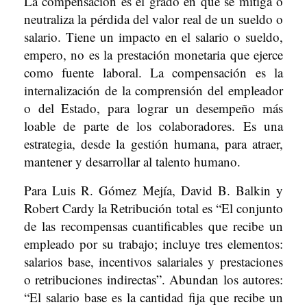
La compensación es el grado en que se mitiga o
neutraliza la pérdida del valor real de un sueldo o
salario. Tiene un impacto en el salario o sueldo,
empero, no es la prestación monetaria que ejerce
como fuente laboral. La compensación es la
internalización de la comprensión del empleador
o del Estado, para lograr un desempeño más
loable de parte de los colaboradores. Es una
estrategia, desde la gestión humana, para atraer,
mantener y desarrollar al talento humano.
Para Luis R. Gómez Mejía, David B. Balkin y
Robert Cardy la Retribución total es “El conjunto
de las recompensas cuantificables que recibe un
empleado por su trabajo; incluye tres elementos:
salarios base, incentivos salariales y prestaciones
o retribuciones indirectas”. Abundan los autores:
“El salario base es la cantidad fija que recibe un