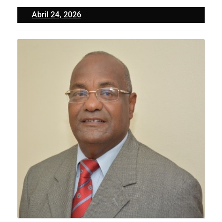
Abril
Abril 24, 2026
24,
2026