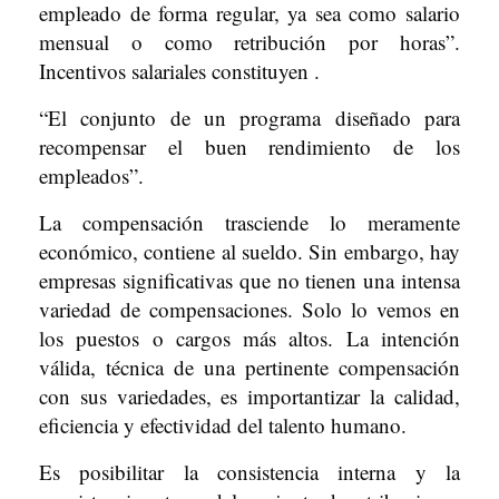
empleado de forma regular, ya sea como salario
mensual o como retribución por horas”.
Incentivos salariales constituyen .
“El conjunto de un programa diseñado para
recompensar el buen rendimiento de los
empleados”.
La compensación trasciende lo meramente
económico, contiene al sueldo. Sin embargo, hay
empresas significativas que no tienen una intensa
variedad de compensaciones. Solo lo vemos en
los puestos o cargos más altos. La intención
válida, técnica de una pertinente compensación
con sus variedades, es importantizar la calidad,
eficiencia y efectividad del talento humano.
Es posibilitar la consistencia interna y la