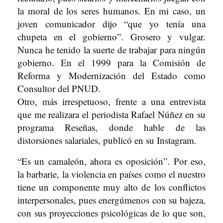
la moral de los seres humanos. En mi caso, un
joven comunicador dijo “que yo tenía una
chupeta en el gobierno”. Grosero y vulgar.
Nunca he tenido la suerte de trabajar para ningún
gobierno. En el 1999 para la Comisión de
Reforma y Modernización del Estado como
Consultor del PNUD.
Otro, más irrespetuoso, frente a una entrevista
que me realizara el periodista Rafael Núñez en su
programa Reseñas, donde hable de las
distorsiones salariales, publicó en su Instagram.
“Es un camaleón, ahora es oposición”. Por eso,
la barbarie, la violencia en países como el nuestro
tiene un componente muy alto de los conflictos
interpersonales, pues energúmenos con su bajeza,
con sus proyecciones psicológicas de lo que son,