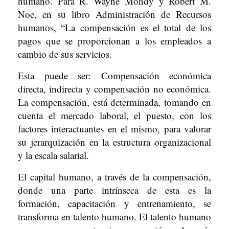
humano. Para R. Wayne Mondy y Robert M.
Noe, en su libro Administración de Recursos
humanos, “La compensación es el total de los
pagos que se proporcionan a los empleados a
cambio de sus servicios.
Esta puede ser: Compensación económica
directa, indirecta y compensación no económica.
La compensación, está determinada, tomando en
cuenta el mercado laboral, el puesto, con los
factores interactuantes en el mismo, para valorar
su jerarquización en la estructura organizacional
y la escala salarial.
El capital humano, a través de la compensación,
donde una parte intrínseca de esta es la
formación, capacitación y entrenamiento, se
transforma en talento humano. El talento humano