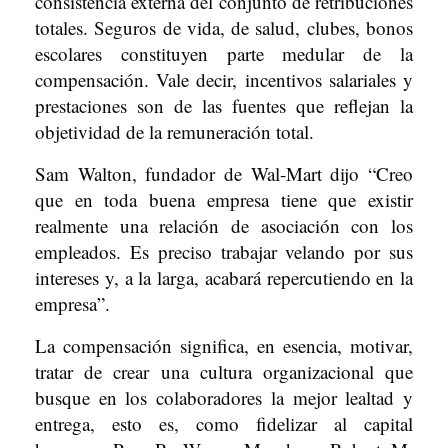
consistencia externa del conjunto de retribuciones
totales. Seguros de vida, de salud, clubes, bonos
escolares constituyen parte medular de la
compensación. Vale decir, incentivos salariales y
prestaciones son de las fuentes que reflejan la
objetividad de la remuneración total.
Sam Walton, fundador de Wal-Mart dijo “Creo
que en toda buena empresa tiene que existir
realmente una relación de asociación con los
empleados. Es preciso trabajar velando por sus
intereses y, a la larga, acabará repercutiendo en la
empresa”.
La compensación significa, en esencia, motivar,
tratar de crear una cultura organizacional que
busque en los colaboradores la mejor lealtad y
entrega, esto es, como fidelizar al capital