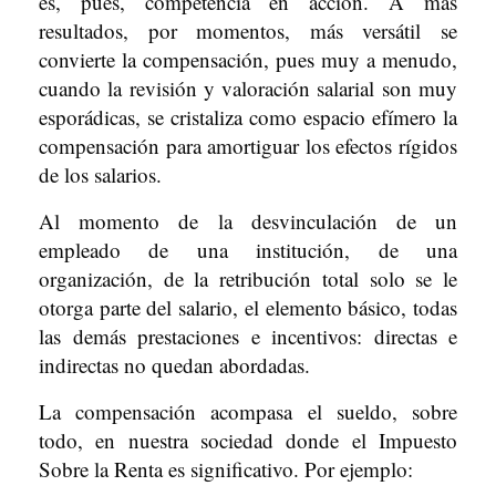
es, pues, competencia en acción. A más
resultados, por momentos, más versátil se
convierte la compensación, pues muy a menudo,
cuando la revisión y valoración salarial son muy
esporádicas, se cristaliza como espacio efímero la
compensación para amortiguar los efectos rígidos
de los salarios.
Al momento de la desvinculación de un
empleado de una institución, de una
organización, de la retribución total solo se le
otorga parte del salario, el elemento básico, todas
las demás prestaciones e incentivos: directas e
indirectas no quedan abordadas.
La compensación acompasa el sueldo, sobre
todo, en nuestra sociedad donde el Impuesto
Sobre la Renta es significativo. Por ejemplo: