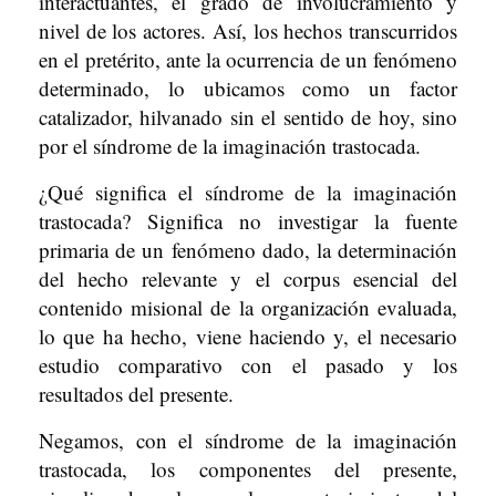
interactuantes, el grado de involucramiento y
nivel de los actores. Así, los hechos transcurridos
en el pretérito, ante la ocurrencia de un fenómeno
determinado, lo ubicamos como un factor
catalizador, hilvanado sin el sentido de hoy, sino
por el síndrome de la imaginación trastocada.
¿Qué significa el síndrome de la imaginación
trastocada? Significa no investigar la fuente
primaria de un fenómeno dado, la determinación
del hecho relevante y el corpus esencial del
contenido misional de la organización evaluada,
lo que ha hecho, viene haciendo y, el necesario
estudio comparativo con el pasado y los
resultados del presente.
Negamos, con el síndrome de la imaginación
trastocada, los componentes del presente,