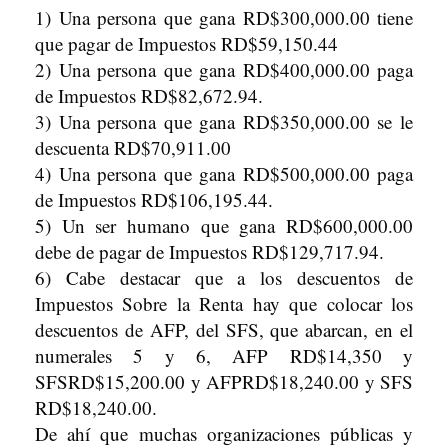
1) Una persona que gana RD$300,000.00 tiene
que pagar de Impuestos RD$59,150.44
2) Una persona que gana RD$400,000.00 paga
de Impuestos RD$82,672.94.
3) Una persona que gana RD$350,000.00 se le
descuenta RD$70,911.00
4) Una persona que gana RD$500,000.00 paga
de Impuestos RD$106,195.44.
5) Un ser humano que gana RD$600,000.00
debe de pagar de Impuestos RD$129,717.94.
6) Cabe destacar que a los descuentos de
Impuestos Sobre la Renta hay que colocar los
descuentos de AFP, del SFS, que abarcan, en el
numerales 5 y 6, AFP RD$14,350 y
SFSRD$15,200.00 y AFPRD$18,240.00 y SFS
RD$18,240.00.
De ahí que muchas organizaciones públicas y