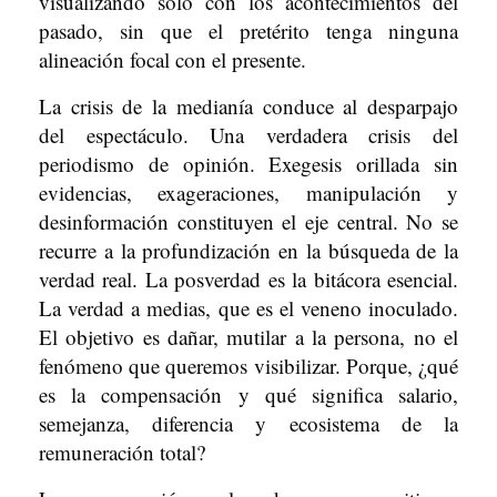
visualizando solo con los acontecimientos del
pasado, sin que el pretérito tenga ninguna
alineación focal con el presente.
La crisis de la medianía conduce al desparpajo
del espectáculo. Una verdadera crisis del
periodismo de opinión. Exegesis orillada sin
evidencias, exageraciones, manipulación y
desinformación constituyen el eje central. No se
recurre a la profundización en la búsqueda de la
verdad real. La posverdad es la bitácora esencial.
La verdad a medias, que es el veneno inoculado.
El objetivo es dañar, mutilar a la persona, no el
fenómeno que queremos visibilizar. Porque, ¿qué
es la compensación y qué significa salario,
semejanza, diferencia y ecosistema de la
remuneración total?