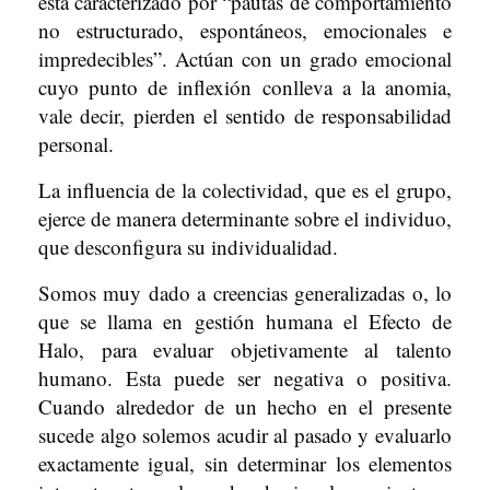
está caracterizado por “pautas de comportamiento
no estructurado, espontáneos, emocionales e
impredecibles”. Actúan con un grado emocional
cuyo punto de inflexión conlleva a la anomia,
vale decir, pierden el sentido de responsabilidad
personal.
La influencia de la colectividad, que es el grupo,
ejerce de manera determinante sobre el individuo,
que desconfigura su individualidad.
Somos muy dado a creencias generalizadas o, lo
que se llama en gestión humana el Efecto de
Halo, para evaluar objetivamente al talento
humano. Esta puede ser negativa o positiva.
Cuando alrededor de un hecho en el presente
sucede algo solemos acudir al pasado y evaluarlo
exactamente igual, sin determinar los elementos