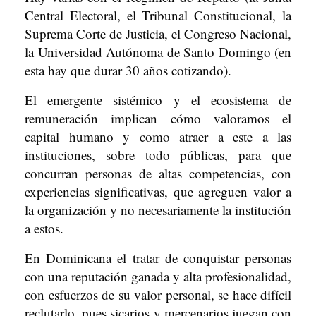
Central Electoral, el Tribunal Constitucional, la
Suprema Corte de Justicia, el Congreso Nacional,
la Universidad Autónoma de Santo Domingo (en
esta hay que durar 30 años cotizando).
El emergente sistémico y el ecosistema de
remuneración implican cómo valoramos el
capital humano y como atraer a este a las
instituciones, sobre todo públicas, para que
concurran personas de altas competencias, con
experiencias significativas, que agreguen valor a
la organización y no necesariamente la institución
a estos.
En Dominicana el tratar de conquistar personas
con una reputación ganada y alta profesionalidad,
con esfuerzos de su valor personal, se hace difícil
reclutarlo, pues sicarios y mercenarios juegan con