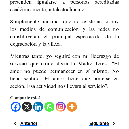
pretenden igualarse a personas acreditadas
académicamente, intelectualmente.
Simplemente personas que no existirían si hoy
los medios de comunicación y las redes no
constituyeran el principal espectáculo de la
degradación y la vileza.
Mientras tanto, yo seguiré con mi liderazgo de
servicio que como decía la Madre Teresa “El
amor no puede permanecer en sí mismo. No
tiene sentido. El amor tiene que ponerse en
acción. Esa actividad nos llevara al servicio”.
Comparte esto!
Navegación
Previous
Next
Anterior
Siguiente