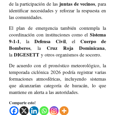
juntas de vecinos
de la participación de las
, para
identificar necesidades y reforzar la respuesta en
las comunidades.
El plan de emergencia también contempla la
Sistema
coordinación con instituciones como el
9-1-1
Defensa Civil
Cuerpo de
, la
, el
Bomberos
Cruz Roja Dominicana
, la
,
DIGESETT
la
y otros organismos de socorro.
De acuerdo con el pronóstico meteorológico, la
temporada ciclónica 2026 podría registrar varias
formaciones atmosféricas, incluyendo sistemas
que alcanzarían categoría de huracán, lo que
mantiene en alerta a las autoridades.
Comparte esto!