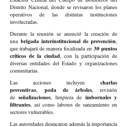
Distrito Nacional, donde se revisaron los planes
operativos de las distintas instituciones
involucradas.
Durante la reunión se anunció la creación de
brigada interinstitucional de prevención
una
,
30 puntos
que trabajará de manera focalizada en
críticos de la ciudad
, con la participación de
diversas entidades del Estado y organizaciones
comunitarias.
charlas
Las acciones incluyen
preventivas
poda de árboles
,
, revisión
señalizaciones
imbornales y
de
, limpieza de
filtrantes
, así como labores de saneamiento en
sectores vulnerables.
Las autoridades destacaron además la importancia