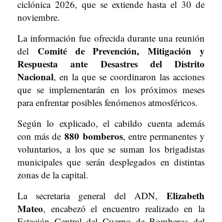
ciclónica 2026, que se extiende hasta el 30 de
noviembre.
La información fue ofrecida durante una reunión
Comité de Prevención, Mitigación y
del
Respuesta ante Desastres del Distrito
Nacional
, en la que se coordinaron las acciones
que se implementarán en los próximos meses
para enfrentar posibles fenómenos atmosféricos.
Según lo explicado, el cabildo cuenta además
880 bomberos
con más de
, entre permanentes y
voluntarios, a los que se suman los brigadistas
municipales que serán desplegados en distintas
zonas de la capital.
Elizabeth
La secretaria general del ADN,
Mateo
, encabezó el encuentro realizado en la
Estación Central del Cuerpo de Bomberos del