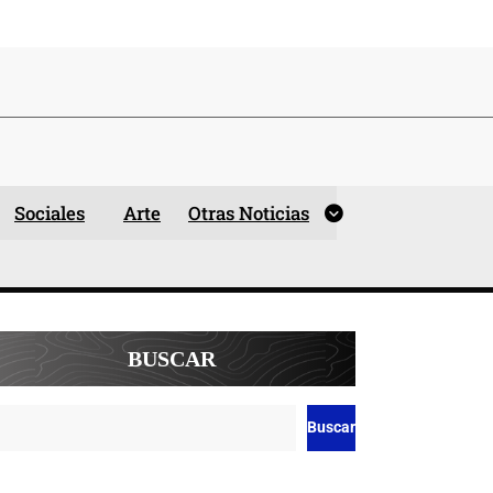
Sociales
Arte
Otras Noticias
BUSCAR
Buscar