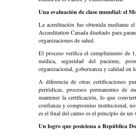
Una evaluación de clase mundial: el
La acreditación fue obtenida mediante 
Accreditation Canada diseñado para garanti
organizaciones de salud.
El proceso verifica el cumplimiento de 1,
médica, seguridad del paciente, proto
organizacional, gobernanza y calidad en lo
A diferencia de otras certificaciones 
periódicas, procesos permanentes de m
mantener la certificación, lo que convier
confianza y compromiso institucional, no 
es el final del caimo es el principio de un 
Un logro que posiciona a República Do