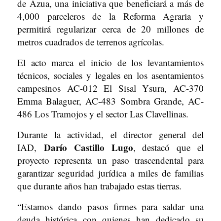
de Azua, una iniciativa que beneficiará a más de
4,000 parceleros de la Reforma Agraria y
permitirá regularizar cerca de 20 millones de
metros cuadrados de terrenos agrícolas.
El acto marca el inicio de los levantamientos
técnicos, sociales y legales en los asentamientos
campesinos AC-012 El Sisal Ysura, AC-370
Emma Balaguer, AC-483 Sombra Grande, AC-
486 Los Tramojos y el sector Las Clavellinas.
Durante la actividad, el director general del
Darío Castillo Lugo
IAD,
, destacó que el
proyecto representa un paso trascendental para
garantizar seguridad jurídica a miles de familias
que durante años han trabajado estas tierras.
“Estamos dando pasos firmes para saldar una
deuda histórica con quienes han dedicado su