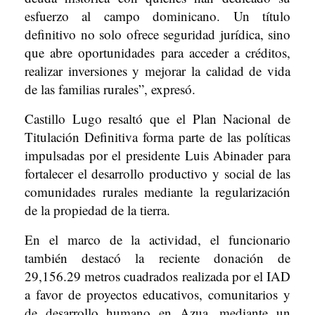
esfuerzo al campo dominicano. Un título
definitivo no solo ofrece seguridad jurídica, sino
que abre oportunidades para acceder a créditos,
realizar inversiones y mejorar la calidad de vida
de las familias rurales”, expresó.
Castillo Lugo resaltó que el Plan Nacional de
Titulación Definitiva forma parte de las políticas
impulsadas por el presidente Luis Abinader para
fortalecer el desarrollo productivo y social de las
comunidades rurales mediante la regularización
de la propiedad de la tierra.
En el marco de la actividad, el funcionario
también destacó la reciente donación de
29,156.29 metros cuadrados realizada por el IAD
a favor de proyectos educativos, comunitarios y
de desarrollo humano en Azua, mediante un