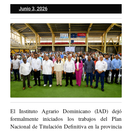
Junio
Junio 3, 2026
3,
2026
El Instituto Agrario Dominicano (IAD) dejó
formalmente iniciados los trabajos del Plan
Nacional de Titulación Definitiva en la provincia