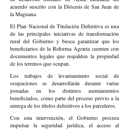
acuerdo suscrito con la Diócesis de San Juan de
la Maguana.
El Plan Nacional de Titulación Definitiva es una
de las principales iniciativas de transformación
rural del Gobierno y busca garantizar que los
beneficiarios de la Reforma Agraria cuenten con
documentos legales que respalden la propiedad
de los terrenos que ocupan.
Los trabajos de levantamiento social de
ocupaciones se desarrollarán durante varias
jornadas en los distintos asentamientos
beneficiados, como parte del proceso previo a la
entrega de los títulos definitivos a los parceleros.
Con esta intervención, el Gobierno procura
impulsar la seguridad jurídica, el acceso al