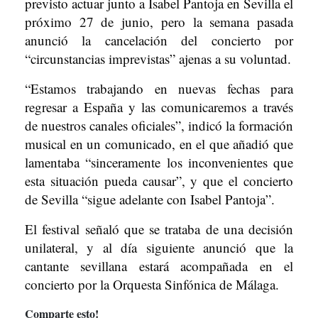
previsto actuar junto a Isabel Pantoja en Sevilla el
próximo 27 de junio, pero la semana pasada
anunció la cancelación del concierto por
“circunstancias imprevistas” ajenas a su voluntad.
“Estamos trabajando en nuevas fechas para
regresar a España y las comunicaremos a través
de nuestros canales oficiales”, indicó la formación
musical en un comunicado, en el que añadió que
lamentaba “sinceramente los inconvenientes que
esta situación pueda causar”, y que el concierto
de Sevilla “sigue adelante con Isabel Pantoja”.
El festival señaló que se trataba de una decisión
unilateral, y al día siguiente anunció que la
cantante sevillana estará acompañada en el
concierto por la Orquesta Sinfónica de Málaga.
Comparte esto!