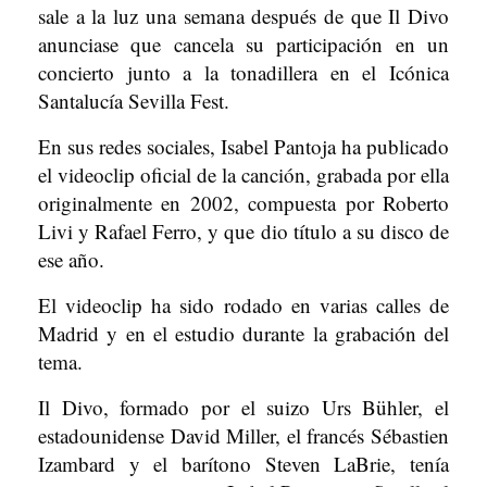
sale a la luz una semana después de que Il Divo
anunciase que cancela su participación en un
concierto junto a la tonadillera en el Icónica
Santalucía Sevilla Fest.
En sus redes sociales, Isabel Pantoja ha publicado
el videoclip oficial de la canción, grabada por ella
originalmente en 2002, compuesta por Roberto
Livi y Rafael Ferro, y que dio título a su disco de
ese año.
El videoclip ha sido rodado en varias calles de
Madrid y en el estudio durante la grabación del
tema.
Il Divo, formado por el suizo Urs Bühler, el
estadounidense David Miller, el francés Sébastien
Izambard y el barítono Steven LaBrie, tenía