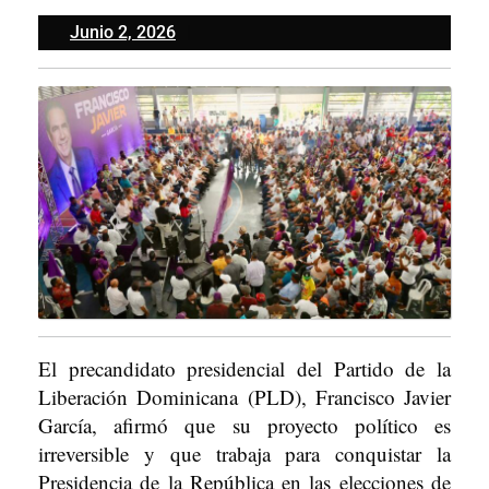
Junio
Junio 2, 2026
2,
2026
El precandidato presidencial del Partido de la
Liberación Dominicana (PLD), Francisco Javier
García, afirmó que su proyecto político es
irreversible y que trabaja para conquistar la
Presidencia de la República en las elecciones de