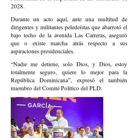
2028.
Durante un acto aquí, ante una multitud de
dirigentes y militantes peledeístas que abarrotó el
bajo techo de la avenida Las Carreras, aseguró
que o existe marcha atrás respecto a sus
aspiraciones presidenciales.
“Nadie me detiene, solo Dios, y Dios, estoy
totalmente seguro, quiere lo mejor para la
República Dominicana”, expresó el también
miembro del Comité Político del PLD.