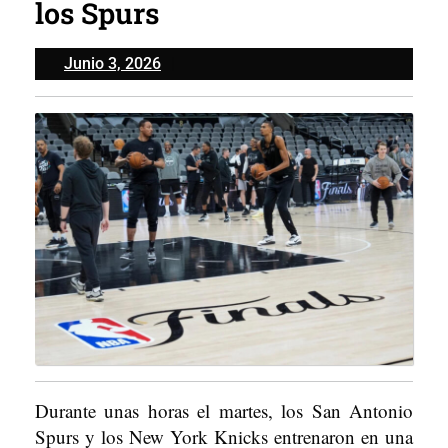
los Spurs
Junio
Junio 3, 2026
3,
2026
Durante unas horas el martes, los San Antonio
Spurs y los New York Knicks entrenaron en una