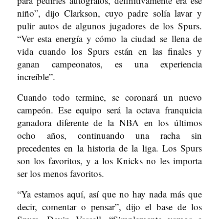
para pedirles autógrafos, definitivamente era ese
niño”, dijo Clarkson, cuyo padre solía lavar y
pulir autos de algunos jugadores de los Spurs.
“Ver esta energía y cómo la ciudad se llena de
vida cuando los Spurs están en las finales y
ganan campeonatos, es una experiencia
increíble”.
Cuando todo termine, se coronará un nuevo
campeón. Ese equipo será la octava franquicia
ganadora diferente de la NBA en los últimos
ocho años, continuando una racha sin
precedentes en la historia de la liga. Los Spurs
son los favoritos, y a los Knicks no les importa
ser los menos favoritos.
“Ya estamos aquí, así que no hay nada más que
decir, comentar o pensar”, dijo el base de los