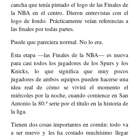
cancha que tenía pintado el logo de las Finales de
la NBA en el centro. Dieron entrevistas con el
logo de fondo. Prácticamente veían referencias a
las finales por todas partes.
Puede que pareciera normal. No lo era.
Esta etapa —las Finales de la NBA— es nueva
para casi todos los jugadores de los Spurs y los
Knicks, lo que significa que muy pocos
jugadores de ambos equipos pueden hacerse una
idea real de cómo se vivirá el momento el
miércoles por la noche, cuando comience en San
Antonio la 80.ª serie por el título en la historia de
la liga.
Tienen dos cosas importantes en común: todo va
a ser nuevo y les ha costado muchísimo llegar