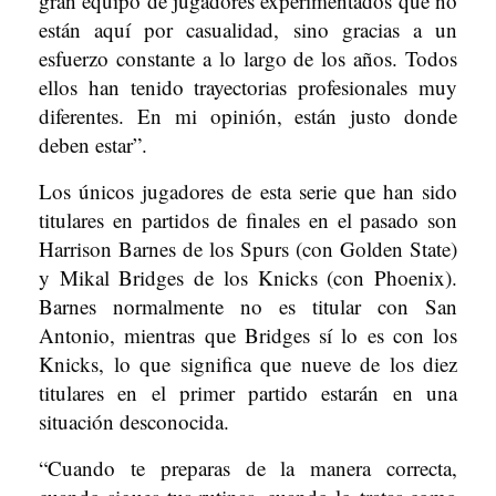
gran equipo de jugadores experimentados que no
están aquí por casualidad, sino gracias a un
esfuerzo constante a lo largo de los años. Todos
ellos han tenido trayectorias profesionales muy
diferentes. En mi opinión, están justo donde
deben estar”.
Los únicos jugadores de esta serie que han sido
titulares en partidos de finales en el pasado son
Harrison Barnes de los Spurs (con Golden State)
y Mikal Bridges de los Knicks (con Phoenix).
Barnes normalmente no es titular con San
Antonio, mientras que Bridges sí lo es con los
Knicks, lo que significa que nueve de los diez
titulares en el primer partido estarán en una
situación desconocida.
“Cuando te preparas de la manera correcta,