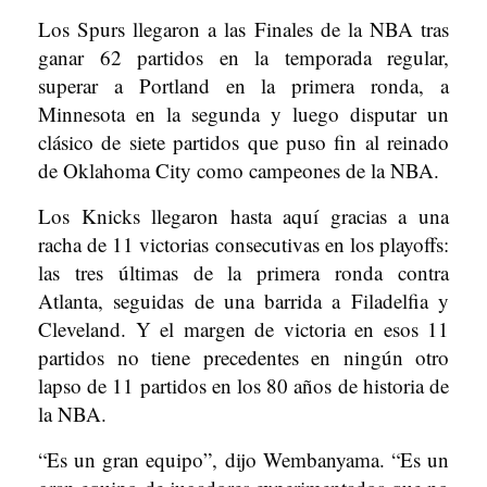
Los Spurs llegaron a las Finales de la NBA tras
ganar 62 partidos en la temporada regular,
superar a Portland en la primera ronda, a
Minnesota en la segunda y luego disputar un
clásico de siete partidos que puso fin al reinado
de Oklahoma City como campeones de la NBA.
Los Knicks llegaron hasta aquí gracias a una
racha de 11 victorias consecutivas en los playoffs:
las tres últimas de la primera ronda contra
Atlanta, seguidas de una barrida a Filadelfia y
Cleveland. Y el margen de victoria en esos 11
partidos no tiene precedentes en ningún otro
lapso de 11 partidos en los 80 años de historia de
la NBA.
“Es un gran equipo”, dijo Wembanyama. “Es un