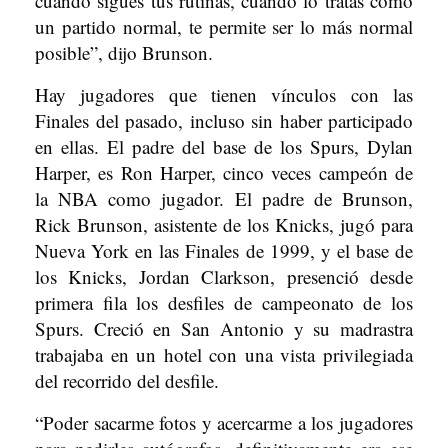
cuando sigues tus rutinas, cuando lo tratas como
un partido normal, te permite ser lo más normal
posible”, dijo Brunson.
Hay jugadores que tienen vínculos con las
Finales del pasado, incluso sin haber participado
en ellas. El padre del base de los Spurs, Dylan
Harper, es Ron Harper, cinco veces campeón de
la NBA como jugador. El padre de Brunson,
Rick Brunson, asistente de los Knicks, jugó para
Nueva York en las Finales de 1999, y el base de
los Knicks, Jordan Clarkson, presenció desde
primera fila los desfiles de campeonato de los
Spurs. Creció en San Antonio y su madrastra
trabajaba en un hotel con una vista privilegiada
del recorrido del desfile.
“Poder sacarme fotos y acercarme a los jugadores