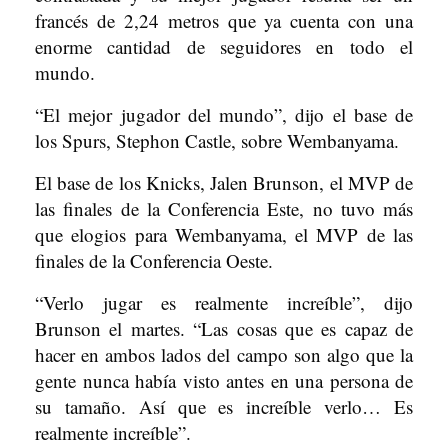
francés de 2,24 metros que ya cuenta con una
enorme cantidad de seguidores en todo el
mundo.
“El mejor jugador del mundo”, dijo el base de
los Spurs, Stephon Castle, sobre Wembanyama.
El base de los Knicks, Jalen Brunson, el MVP de
las finales de la Conferencia Este, no tuvo más
que elogios para Wembanyama, el MVP de las
finales de la Conferencia Oeste.
“Verlo jugar es realmente increíble”, dijo
Brunson el martes. “Las cosas que es capaz de
hacer en ambos lados del campo son algo que la
gente nunca había visto antes en una persona de
su tamaño. Así que es increíble verlo… Es
realmente increíble”.