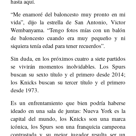
hasta aquí.
“Me enamoré del baloncesto muy pronto en mi
vida”, dijo la estrella de San Antonio, Victor
Wembanyama. “Tengo fotos mías con un balón
de baloncesto cuando era muy pequeño y ni
siquiera tenía edad para tener recuerdos”.
Sin duda, en los próximos cuatro a siete partidos
se vivirán momentos inolvidables. Los Spurs
buscan su sexto título y el primero desde 2014;
los Knicks buscan su tercer título y el primero
desde 1973.
Es un enfrentamiento que bien podría haberse
ideado en una sala de juntas: Nueva York es la
capital del mundo, los Knicks son una marca
icónica, los Spurs son una franquicia campeona
contrastada y su mejor jugador resulta ser un