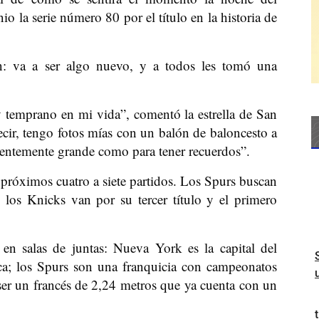
 la serie número 80 por el título en la historia de
: va a ser algo nuevo, y a todos les tomó una
temprano en mi vida”, comentó la estrella de San
r, tengo fotos mías con un balón de baloncesto a
cientemente grande como para tener recuerdos”.
 próximos cuatro a siete partidos. Los Spurs buscan
 los Knicks van por su tercer título y el primero
en salas de juntas: Nueva York es la capital del
a; los Spurs son una franquicia con campeonatos
er un francés de 2,24 metros que ya cuenta con un