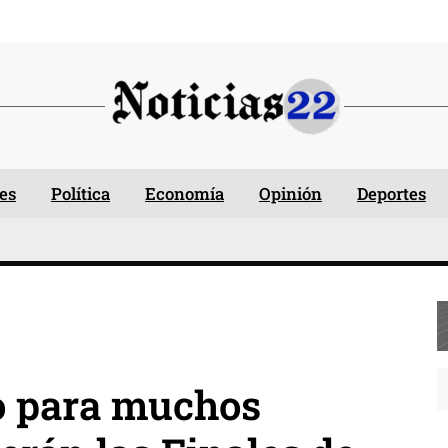
es
Política
Economía
Opinión
Deportes
 para muchos