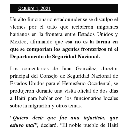
Octubre
Octubre 1, 2021
1,
Un alto funcionario estadounidense se disculpó el
2021
viernes por el trato que recibieron migrantes
haitianos en la frontera entre Estados Unidos y
esa no es la forma en
México, afirmando que
que se comportan los agentes fronterizos ni el
Departamento de Seguridad Nacional.
Los comentarios de Juan González, director
principal del Consejo de Seguridad Nacional de
Estados Unidos para el Hemisferio Occidental, se
produjeron durante una visita oficial de dos días
a Haití para hablar con los funcionarios locales
sobre la migración y otros temas.
“Quiero decir que fue una injusticia, que
estuvo mal”,
declaró. “El noble pueblo de Haití