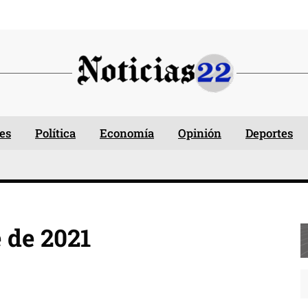
es
Política
Economía
Opinión
Deportes
 de 2021