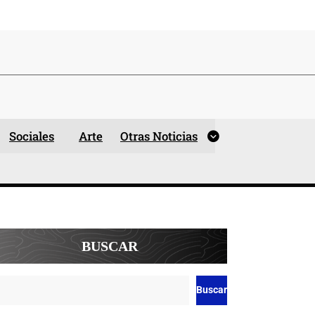
Sociales
Arte
Otras Noticias
BUSCAR
Buscar