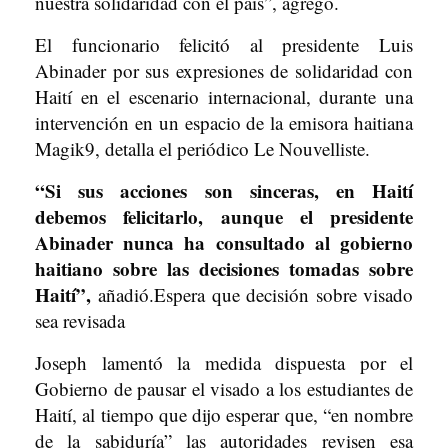
nuestra solidaridad con el país”, agregó.
El funcionario felicitó al presidente Luis
Abinader por sus expresiones de solidaridad con
Haití en el escenario internacional, durante una
intervención en un espacio de la emisora haitiana
Magik9, detalla el periódico Le Nouvelliste.
“Si sus acciones son sinceras, en Haití
debemos felicitarlo, aunque el presidente
Abinader nunca ha consultado al gobierno
haitiano sobre las decisiones tomadas sobre
Haití”,
añadió.Espera que decisión sobre visado
sea revisada
Joseph lamentó la medida dispuesta por el
Gobierno de pausar el visado a los estudiantes de
Haití, al tiempo que dijo esperar que, “en nombre
de la sabiduría” las autoridades revisen esa