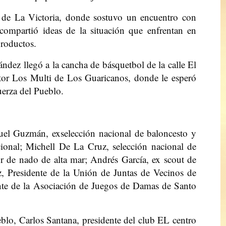
 de La Victoria, donde sostuvo un encuentro con
compartió ideas de la situación que enfrentan en
roductos.
ndez llegó a la cancha de básquetbol de la calle El
ctor Los Multi de Los Guaricanos, donde le esperó
erza del Pueblo.
uel Guzmán, exselección nacional de baloncesto y
ional; Michell De La Cruz, selección nacional de
r de nado de alta mar; Andrés García, ex scout de
, Presidente de la Unión de Juntas de Vecinos de
nte de la Asociación de Juegos de Damas de Santo
blo, Carlos Santana, presidente del club EL centro