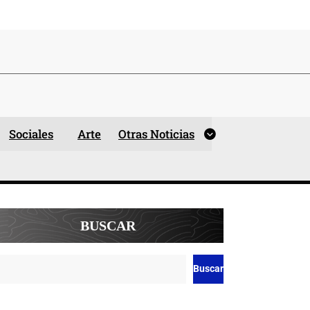
Sociales
Arte
Otras Noticias
BUSCAR
Buscar