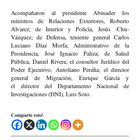
Acompañaron al presidente Abinader los
ministros de Relaciones Exteriores, Roberto
Álvarez; de Interior y Policía, Jesús -Chu-
Vázquez; de Defensa, teniente general Carlos
Luciano Díaz Morfa; Administrativo de la
Presidencia, José Ignacio Paliza; de Salud
Pública, Daniel Rivera; el consultor Jurídico del
Poder Ejecutivo, Antoliano Peralta; el director
general de Migración, Enrique García y
el director del Departamento Nacional de
Investigaciones (DNI), Luis Soto.
Comparte esto!