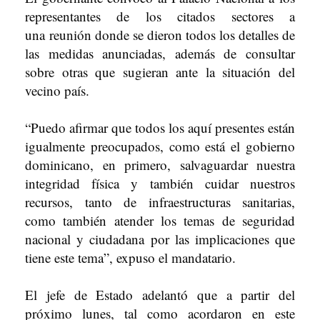
representantes de los citados sectores a
una reunión donde se dieron todos los detalles de
las medidas anunciadas, además de consultar
sobre otras que sugieran ante la situación del
vecino país.
“Puedo afirmar que todos los aquí presentes están
igualmente preocupados, como está el gobierno
dominicano, en primero, salvaguardar nuestra
integridad física y también cuidar nuestros
recursos, tanto de infraestructuras sanitarias,
como también atender los temas de seguridad
nacional y ciudadana por las implicaciones que
tiene este tema”, expuso el mandatario.
El jefe de Estado adelantó que a partir del
próximo lunes, tal como acordaron en este