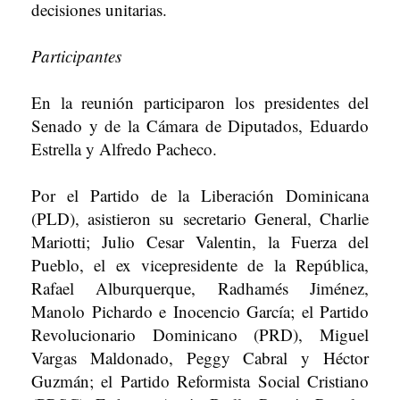
decisiones unitarias.
Participantes
En la reunión participaron los presidentes del
Senado y de la Cámara de Diputados, Eduardo
Estrella y Alfredo Pacheco.
Por el Partido de la Liberación Dominicana
(PLD), asistieron su secretario General, Charlie
Mariotti; Julio Cesar Valentin, la Fuerza del
Pueblo, el ex vicepresidente de la República,
Rafael Alburquerque, Radhamés Jiménez,
Manolo Pichardo e Inocencio García; el Partido
Revolucionario Dominicano (PRD), Miguel
Vargas Maldonado, Peggy Cabral y Héctor
Guzmán; el Partido Reformista Social Cristiano