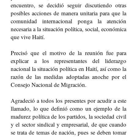
encuentro, se decidió seguir discutiendo otras
posibles acciones de manera unitaria para que la
comunidad internacional ponga la atención
necesaria a la situación política, social, económica
que vive Haití.
Precisó que el motivo de la reunión fue para
explicar a los representantes del liderazgo
nacional la situación política en Haití, así como la
razón de las medidas adoptadas anoche por el
Consejo Nacional de Migración.
Agradeció a todos los presentes por acudir a este
llamado, lo que definió como un ejemplo de la
madurez política de los partidos, la sociedad civil
y el sector sindical y empresarial, de que cuando
se trata de temas de nación, pues se deben tomar