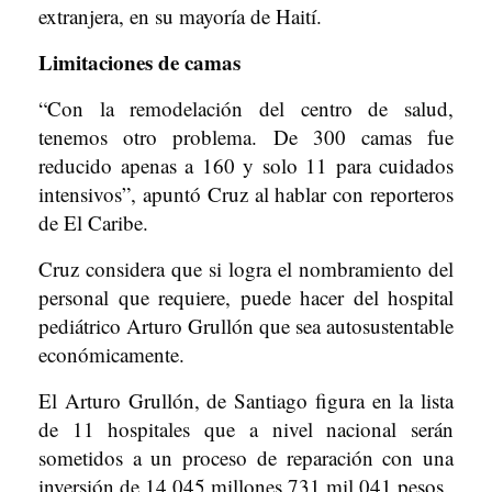
extranjera, en su mayoría de Haití.
Limitaciones de camas
“Con la remodelación del centro de salud,
tenemos otro problema. De 300 camas fue
reducido apenas a 160 y solo 11 para cuidados
intensivos”, apuntó Cruz al hablar con reporteros
de El Caribe.
Cruz considera que si logra el nombramiento del
personal que requiere, puede hacer del hospital
pediátrico Arturo Grullón que sea autosustentable
económicamente.
El Arturo Grullón, de Santiago figura en la lista
de 11 hospitales que a nivel nacional serán
sometidos a un proceso de reparación con una
inversión de 14,045 millones 731 mil 041 pesos.