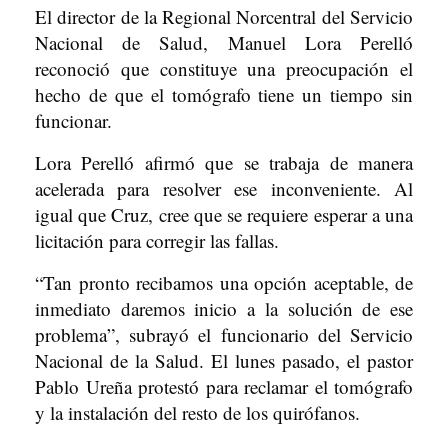
El director de la Regional Norcentral del Servicio
Nacional de Salud, Manuel Lora Perelló
reconoció que constituye una preocupación el
hecho de que el tomógrafo tiene un tiempo sin
funcionar.
Lora Perelló afirmó que se trabaja de manera
acelerada para resolver ese inconveniente. Al
igual que Cruz, cree que se requiere esperar a una
licitación para corregir las fallas.
“Tan pronto recibamos una opción aceptable, de
inmediato daremos inicio a la solución de ese
problema”, subrayó el funcionario del Servicio
Nacional de la Salud. El lunes pasado, el pastor
Pablo Ureña protestó para reclamar el tomógrafo
y la instalación del resto de los quirófanos.