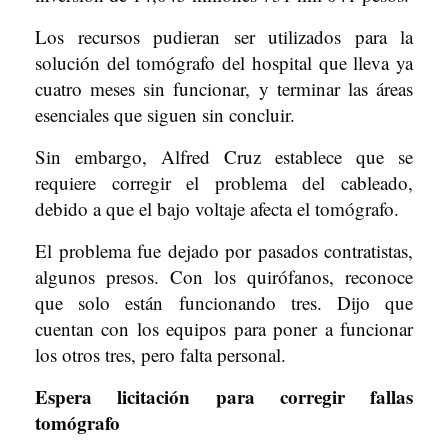
Los recursos pudieran ser utilizados para la
solución del tomógrafo del hospital que lleva ya
cuatro meses sin funcionar, y terminar las áreas
esenciales que siguen sin concluir.
Sin embargo, Alfred Cruz establece que se
requiere corregir el problema del cableado,
debido a que el bajo voltaje afecta el tomógrafo.
El problema fue dejado por pasados contratistas,
algunos presos. Con los quirófanos, reconoce
que solo están funcionando tres. Dijo que
cuentan con los equipos para poner a funcionar
los otros tres, pero falta personal.
Espera licitación para corregir fallas
tomógrafo