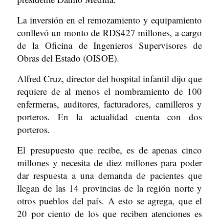
La inversión en el remozamiento y equipamiento
conllevó un monto de RD$427 millones, a cargo
de la Oficina de Ingenieros Supervisores de
Obras del Estado (OISOE).
Alfred Cruz, director del hospital infantil dijo que
requiere de al menos el nombramiento de 100
enfermeras, auditores, facturadores, camilleros y
porteros. En la actualidad cuenta con dos
porteros.
El presupuesto que recibe, es de apenas cinco
millones y necesita de diez millones para poder
dar respuesta a una demanda de pacientes que
llegan de las 14 provincias de la región norte y
otros pueblos del país. A esto se agrega, que el
20 por ciento de los que reciben atenciones es