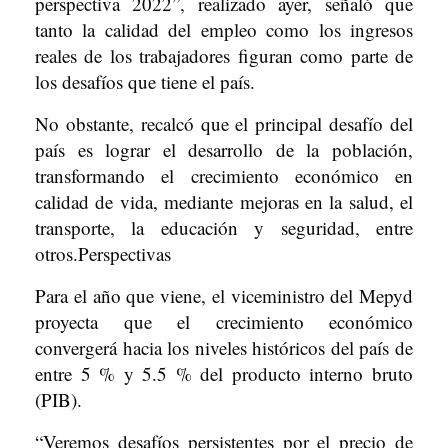
perspectiva 2022”, realizado ayer, señaló que
tanto la calidad del empleo como los ingresos
reales de los trabajadores figuran como parte de
los desafíos que tiene el país.
No obstante, recalcó que el principal desafío del
país es lograr el desarrollo de la población,
transformando el crecimiento económico en
calidad de vida, mediante mejoras en la salud, el
transporte, la educación y seguridad, entre
otros.Perspectivas
Para el año que viene, el viceministro del Mepyd
proyecta que el crecimiento económico
convergerá hacia los niveles históricos del país de
entre 5 % y 5.5 % del producto interno bruto
(PIB).
“Veremos desafíos persistentes por el precio de