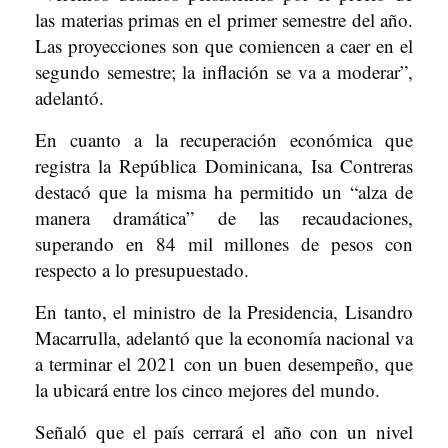
las materias primas en el primer semestre del año.
Las proyecciones son que comiencen a caer en el
segundo semestre; la inflación se va a moderar”,
adelantó.
En cuanto a la recuperación económica que
registra la República Dominicana, Isa Contreras
destacó que la misma ha permitido un “alza de
manera dramática” de las recaudaciones,
superando en 84 mil millones de pesos con
respecto a lo presupuestado.
En tanto, el ministro de la Presidencia, Lisandro
Macarrulla, adelantó que la economía nacional va
a terminar el 2021 con un buen desempeño, que
la ubicará entre los cinco mejores del mundo.
Señaló que el país cerrará el año con un nivel