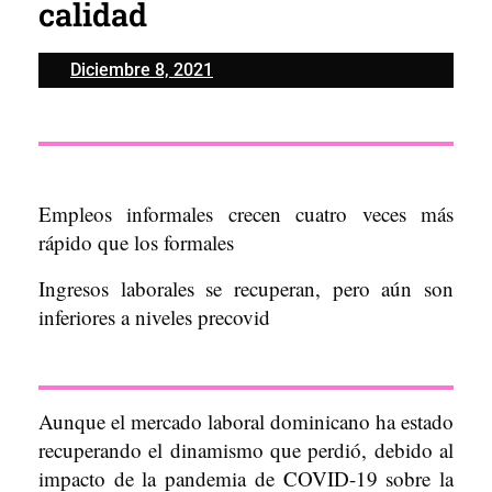
calidad
Diciembre
Diciembre 8, 2021
8,
2021
Empleos informales crecen cuatro veces más
rápido que los formales
Ingresos laborales se recuperan, pero aún son
inferiores a niveles precovid
Aunque el mercado laboral dominicano ha estado
recuperando el dinamismo que perdió, debido al
impacto de la pandemia de COVID-19 sobre la