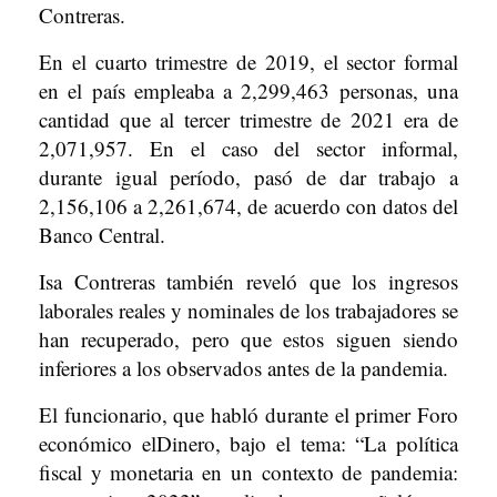
Contreras.
En el cuarto trimestre de 2019, el sector formal
en el país empleaba a 2,299,463 personas, una
cantidad que al tercer trimestre de 2021 era de
2,071,957. En el caso del sector informal,
durante igual período, pasó de dar trabajo a
2,156,106 a 2,261,674, de acuerdo con datos del
Banco Central.
Isa Contreras también reveló que los ingresos
laborales reales y nominales de los trabajadores se
han recuperado, pero que estos siguen siendo
inferiores a los observados antes de la pandemia.
El funcionario, que habló durante el primer Foro
económico elDinero, bajo el tema: “La política
fiscal y monetaria en un contexto de pandemia: