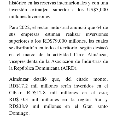
histórico en las reservas internacionales y con una
inversión extranjera superior a los US$3,000
millones.Inversiones
Para 2022, el sector industrial anunció que 64 de
sus empresas estiman realizar inversiones
superiores a los RD$79,000 millones, las cuales
se distribuirán en todo el territorio, según destacó
en el marco de la actividad Circe Almánzar,
vicepresidenta de la Asociación de Industrias de
la República Dominicana (AIRD).
Almánzar detalló que, del citado monto,
RD$17.2 mil millones serán invertidos en el
Cibao; RD$12.8 mil millones en el este;
RD$10.3 mil millones en la región Sur y
RD$38.9 mil millones en el Gran santo
Domingo.