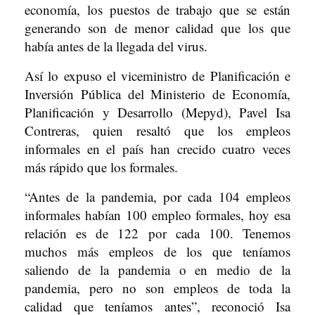
economía, los puestos de trabajo que se están
generando son de menor calidad que los que
había antes de la llegada del virus.
Así lo expuso el viceministro de Planificación e
Inversión Pública del Ministerio de Economía,
Planificación y Desarrollo (Mepyd), Pavel Isa
Contreras, quien resaltó que los empleos
informales en el país han crecido cuatro veces
más rápido que los formales.
“Antes de la pandemia, por cada 104 empleos
informales habían 100 empleo formales, hoy esa
relación es de 122 por cada 100. Tenemos
muchos más empleos de los que teníamos
saliendo de la pandemia o en medio de la
pandemia, pero no son empleos de toda la
calidad que teníamos antes”, reconoció Isa