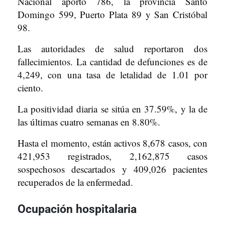
Nacional aporto 786, la provincia Santo
Domingo 599, Puerto Plata 89 y San Cristóbal
98.
Las autoridades de salud reportaron dos
fallecimientos. La cantidad de defunciones es de
4,249, con una tasa de letalidad de 1.01 por
ciento.
La positividad diaria se sitúa en 37.59%, y la de
las últimas cuatro semanas en 8.80%.
Hasta el momento, están activos 8,678 casos, con
421,953 registrados, 2,162,875 casos
sospechosos descartados y 409,026 pacientes
recuperados de la enfermedad.
Ocupación hospitalaria