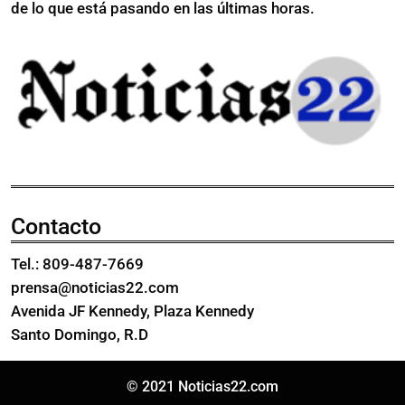
de lo que está pasando en las últimas horas.
Contacto
Tel.: 809-487-7669
prensa@noticias22.com
Avenida JF Kennedy, Plaza Kennedy
Santo Domingo, R.D
© 2021 Noticias22.com