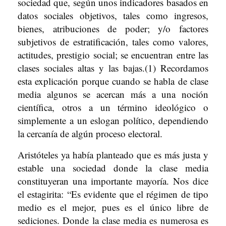
sociedad que, según unos indicadores basados en
datos sociales objetivos, tales como ingresos,
bienes, atribuciones de poder; y/o factores
subjetivos de estratificación, tales como valores,
actitudes, prestigio social; se encuentran entre las
clases sociales altas y las bajas.(1) Recordamos
esta explicación porque cuando se habla de clase
media algunos se acercan más a una noción
científica, otros a un término ideológico o
simplemente a un eslogan político, dependiendo
la cercanía de algún proceso electoral.
Aristóteles ya había planteado que es más justa y
estable una sociedad donde la clase media
constituyeran una importante mayoría. Nos dice
el estagirita: “Es evidente que el régimen de tipo
medio es el mejor, pues es el único libre de
sediciones. Donde la clase media es numerosa es