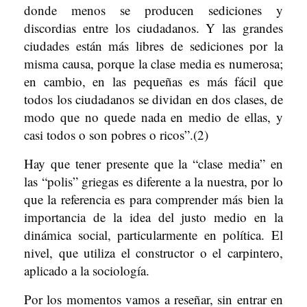
donde menos se producen sediciones y
discordias entre los ciudadanos. Y las grandes
ciudades están más libres de sediciones por la
misma causa, porque la clase media es numerosa;
en cambio, en las pequeñas es más fácil que
todos los ciudadanos se dividan en dos clases, de
modo que no quede nada en medio de ellas, y
casi todos o son pobres o ricos”.(2)
Hay que tener presente que la “clase media” en
las “polis” griegas es diferente a la nuestra, por lo
que la referencia es para comprender más bien la
importancia de la idea del justo medio en la
dinámica social, particularmente en política. El
nivel, que utiliza el constructor o el carpintero,
aplicado a la sociología.
Por los momentos vamos a reseñar, sin entrar en