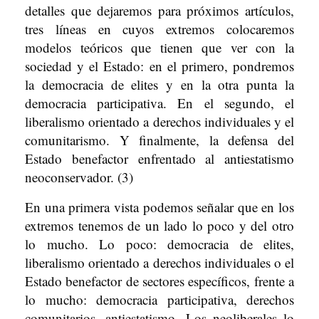
detalles que dejaremos para próximos artículos,
tres líneas en cuyos extremos colocaremos
modelos teóricos que tienen que ver con la
sociedad y el Estado: en el primero, pondremos
la democracia de elites y en la otra punta la
democracia participativa. En el segundo, el
liberalismo orientado a derechos individuales y el
comunitarismo. Y finalmente, la defensa del
Estado benefactor enfrentado al antiestatismo
neoconservador. (3)
En una primera vista podemos señalar que en los
extremos tenemos de un lado lo poco y del otro
lo mucho. Lo poco: democracia de elites,
liberalismo orientado a derechos individuales o el
Estado benefactor de sectores específicos, frente a
lo mucho: democracia participativa, derechos
comunitarios, antiestatismo. Los neoliberales lo