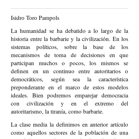
2022
Isidro Toro Pampols
La humanidad se ha debatido a lo largo de la
historia entre la barbarie y la civilización. En los
sistemas políticos, sobre la base de los
mecanismos de toma de decisiones en que
participan muchos o pocos, los mismos se
definen en un continuo entre autoritarios o
democráticos, según sea la característica
preponderante en el marco de estos modelos
ideales. Bien podremos emparejar democracia
con civilización y en el extremo del
autoritarismo, la tiranía, como barbarie.
La clase media la definimos en anterior artículo
como aquellos sectores de la población de una