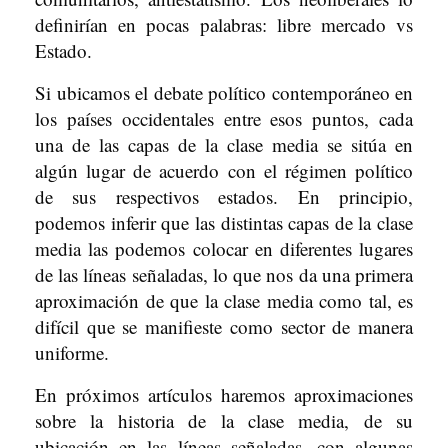
definirían en pocas palabras: libre mercado vs
Estado.
Si ubicamos el debate político contemporáneo en
los países occidentales entre esos puntos, cada
una de las capas de la clase media se sitúa en
algún lugar de acuerdo con el régimen político
de sus respectivos estados. En principio,
podemos inferir que las distintas capas de la clase
media las podemos colocar en diferentes lugares
de las líneas señaladas, lo que nos da una primera
aproximación de que la clase media como tal, es
difícil que se manifieste como sector de manera
uniforme.
En próximos artículos haremos aproximaciones
sobre la historia de la clase media, de su
ubicación en las líneas señaladas, con algunas