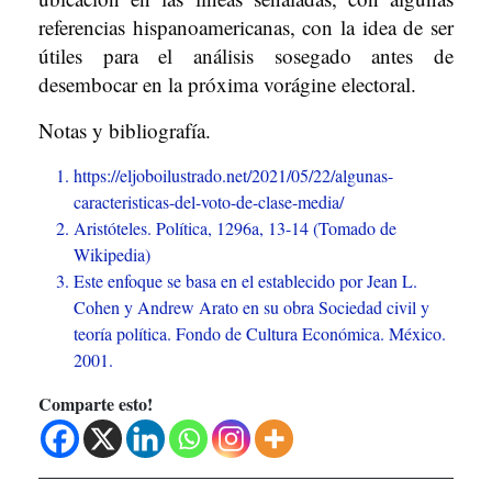
referencias hispanoamericanas, con la idea de ser
útiles para el análisis sosegado antes de
desembocar en la próxima vorágine electoral.
Notas y bibliografía.
https://eljoboilustrado.net/2021/05/22/algunas-
caracteristicas-del-voto-de-clase-media/
Aristóteles. Política, 1296a, 13-14 (Tomado de
Wikipedia)
Este enfoque se basa en el establecido por Jean L.
Cohen y Andrew Arato en su obra Sociedad civil y
teoría política. Fondo de Cultura Económica. México.
2001.
Comparte esto!