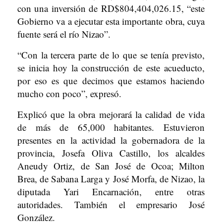
con una inversión de RD$804,404,026.15, “este
Gobierno va a ejecutar esta importante obra, cuya
fuente será el río Nizao”.
“Con la tercera parte de lo que se tenía previsto,
se inicia hoy la construcción de este acueducto,
por eso es que decimos que estamos haciendo
mucho con poco”, expresó.
Explicó que la obra mejorará la calidad de vida
de más de 65,000 habitantes. Estuvieron
presentes en la actividad la gobernadora de la
provincia, Josefa Oliva Castillo, los alcaldes
Aneudy Ortiz, de San José de Ocoa; Milton
Brea, de Sabana Larga y José Morfa, de Nizao, la
diputada Yari Encarnación, entre otras
autoridades. También el empresario José
González.