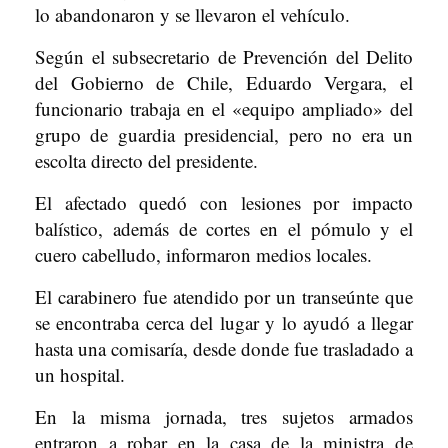
lo abandonaron y se llevaron el vehículo.
Según el subsecretario de Prevención del Delito
del Gobierno de Chile, Eduardo Vergara, el
funcionario trabaja en el «equipo ampliado» del
grupo de guardia presidencial, pero no era un
escolta directo del presidente.
El afectado quedó con lesiones por impacto
balístico, además de cortes en el pómulo y el
cuero cabelludo, informaron medios locales.
El carabinero fue atendido por un transeúnte que
se encontraba cerca del lugar y lo ayudó a llegar
hasta una comisaría, desde donde fue trasladado a
un hospital.
En la misma jornada, tres sujetos armados
entraron a robar en la casa de la ministra de