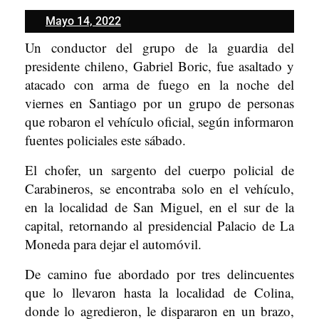
Mayo
Mayo 14, 2022
14,
Un conductor del grupo de la guardia del
2022
presidente chileno, Gabriel Boric, fue asaltado y
atacado con arma de fuego en la noche del
viernes en Santiago por un grupo de personas
que robaron el vehículo oficial, según informaron
fuentes policiales este sábado.
El chofer, un sargento del cuerpo policial de
Carabineros, se encontraba solo en el vehículo,
en la localidad de San Miguel, en el sur de la
capital, retornando al presidencial Palacio de La
Moneda para dejar el automóvil.
De camino fue abordado por tres delincuentes
que lo llevaron hasta la localidad de Colina,
donde lo agredieron, le dispararon en un brazo,