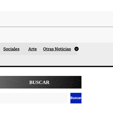
Sociales
Arte
Otras Noticias
BUSCAR
Buscar