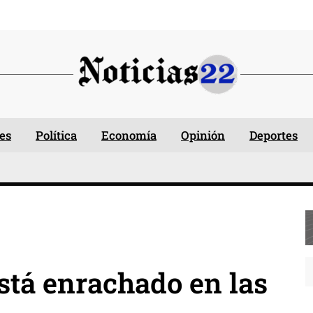
es
Política
Economía
Opinión
Deportes
stá enrachado en las