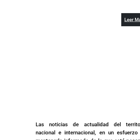
Leer M
Las noticias de actualidad del territo
nacional e internacional, en un esfuerzo