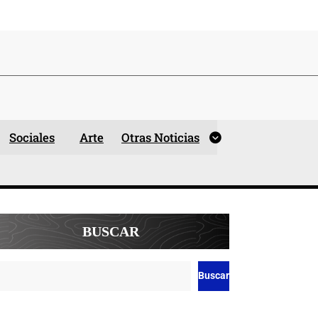
Sociales
Arte
Otras Noticias
BUSCAR
Buscar