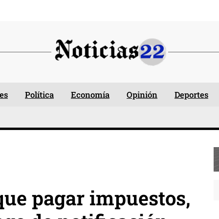
es
Política
Economía
Opinión
Deportes
que pagar impuestos,