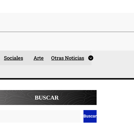
Sociales
Arte
Otras Noticias
BUSCAR
Buscar