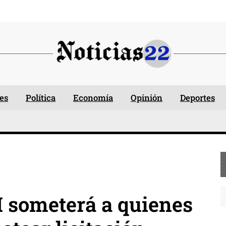
es
Política
Economía
Opinión
Deportes
 someterá a quienes