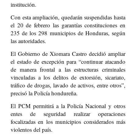
institución.
Con esta ampliación, quedarán suspendidas hasta
el 20 de febrero las garantías constituciones en
235 de los 298 municipios de Honduras, según
las autoridades.
El Gobierno de Xiomara Castro decidió ampliar
el estado de excepción para “continuar atacando
de manera frontal a las estructuras criminales
vinculadas a los delitos de extorsión, sicariato,
tráfico de drogas, lavado de activos, entre otros”,
precisó la Policía hondureña.
El PCM permitirá a la Policía Nacional y otros
entes de seguridad realizar operaciones
focalizadas en los municipios considerados más
violentos del país.