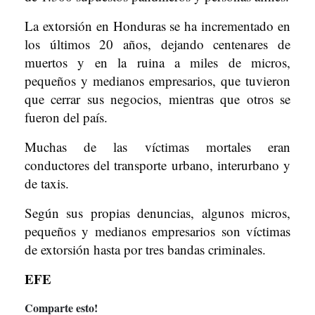
La extorsión en Honduras se ha incrementado en
los últimos 20 años, dejando centenares de
muertos y en la ruina a miles de micros,
pequeños y medianos empresarios, que tuvieron
que cerrar sus negocios, mientras que otros se
fueron del país.
Muchas de las víctimas mortales eran
conductores del transporte urbano, interurbano y
de taxis.
Según sus propias denuncias, algunos micros,
pequeños y medianos empresarios son víctimas
de extorsión hasta por tres bandas criminales.
EFE
Comparte esto!