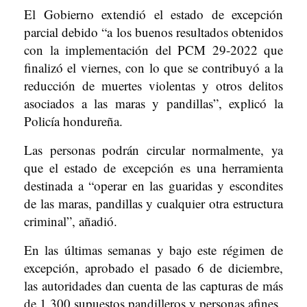
El Gobierno extendió el estado de excepción
parcial debido “a los buenos resultados obtenidos
con la implementación del PCM 29-2022 que
finalizó el viernes, con lo que se contribuyó a la
reducción de muertes violentas y otros delitos
asociados a las maras y pandillas”, explicó la
Policía hondureña.
Las personas podrán circular normalmente, ya
que el estado de excepción es una herramienta
destinada a “operar en las guaridas y escondites
de las maras, pandillas y cualquier otra estructura
criminal”, añadió.
En las últimas semanas y bajo este régimen de
excepción, aprobado el pasado 6 de diciembre,
las autoridades dan cuenta de las capturas de más
de 1.300 supuestos pandilleros y personas afines.