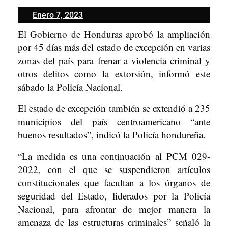
Enero
Enero 7, 2023
7,
El Gobierno de Honduras aprobó la ampliación
2023
por 45 días más del estado de excepción en varias
zonas del país para frenar a violencia criminal y
otros delitos como la extorsión, informó este
sábado la Policía Nacional.
El estado de excepción también se extendió a 235
municipios del país centroamericano “ante
buenos resultados”, indicó la Policía hondureña.
“La medida es una continuación al PCM 029-
2022, con el que se suspendieron artículos
constitucionales que facultan a los órganos de
seguridad del Estado, liderados por la Policía
Nacional, para afrontar de mejor manera la
amenaza de las estructuras criminales” señaló la