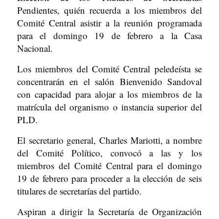
Pendientes, quién recuerda a los miembros del
Comité Central asistir a la reunión programada
para el domingo 19 de febrero a la Casa
Nacional.
Los miembros del Comité Central peledeísta se
concentrarán en el salón Bienvenido Sandoval
con capacidad para alojar a los miembros de la
matrícula del organismo o instancia superior del
PLD.
El secretario general, Charles Mariotti, a nombre
del Comité Político, convocó a las y los
miembros del Comité Central para el domingo
19 de febrero para proceder a la elección de seis
titulares de secretarías del partido.
Aspiran a dirigir la Secretaría de Organización