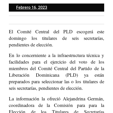
Febrero
Febrero 16, 2023
16,
2023
El Comité Central del PLD escogerá este
domingo los titulares de seis secretarías,
pendientes de elección.
En lo concerniente a la infraestructura técnica y
facilidades para el ejercicio del voto de los
miembros del Comité Central del Partido de la
Liberación Dominicana (PLD) ya están
preparados para seleccionar las o los titulares de
seis secretarías, pendientes de elección.
La información la ofreció Alejandrina Germán,
coordinadora de la Comisión para para la
Elección de los Titulares de Secretarías