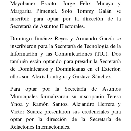
Mayobanex Escoto, Jorge Félix Minaya y
Margarita Pimentel. Solo Tommy Galán se
inscribió para optar por la dirección de la
Secretaría de Asuntos Electorales.
Domingo Jiménez Reyes y Armando García se
inscribieron para la Secretaría de Tecnología de la
Información y las Comunicaciones (TIC). Dos
también están optando para presidir la Secretaría
de Dominicanos y Dominicanas en el Exterior,
ellos son Alexis Lantigua y Gustavo Sánchez.
Para optar por la Secretaría de Asuntos
Municipales formalizaron su inscripción Teresa
Ynoa y Ramón Santos. Alejandro Herrera y
Víctor Suarez presentaron sus credenciales para
optar por la dirección de la Secretaría de
Relaciones Internacionales.