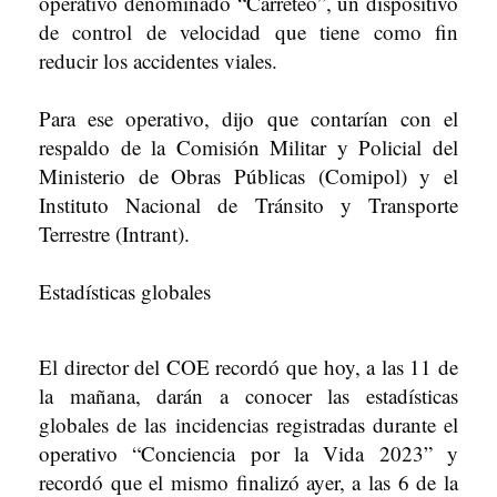
operativo denominado “Carreteo”, un dispositivo
de control de velocidad que tiene como fin
reducir los accidentes viales.
Para ese operativo, dijo que contarían con el
respaldo de la Comisión Militar y Policial del
Ministerio de Obras Públicas (Comipol) y el
Instituto Nacional de Tránsito y Transporte
Terrestre (Intrant).
Estadísticas globales
El director del COE recordó que hoy, a las 11 de
la mañana, darán a conocer las estadísticas
globales de las incidencias registradas durante el
operativo “Conciencia por la Vida 2023” y
recordó que el mismo finalizó ayer, a las 6 de la