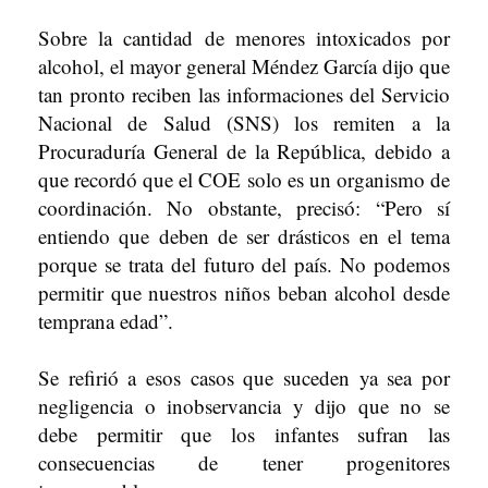
Sobre la cantidad de menores intoxicados por
alcohol, el mayor general Méndez García dijo que
tan pronto reciben las informaciones del Servicio
Nacional de Salud (SNS) los remiten a la
Procuraduría General de la República, debido a
que recordó que el COE solo es un organismo de
coordinación. No obstante, precisó: “Pero sí
entiendo que deben de ser drásticos en el tema
porque se trata del futuro del país. No podemos
permitir que nuestros niños beban alcohol desde
temprana edad”.
Se refirió a esos casos que suceden ya sea por
negligencia o inobservancia y dijo que no se
debe permitir que los infantes sufran las
consecuencias de tener progenitores