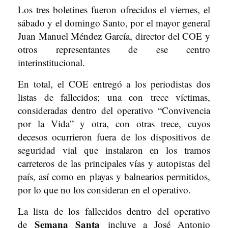
Los tres boletines fueron ofrecidos el viernes, el
sábado y el domingo Santo, por el mayor general
Juan Manuel Méndez García, director del COE y
otros representantes de ese centro
interinstitucional.
En total, el COE entregó a los periodistas dos
listas de fallecidos; una con trece víctimas,
consideradas dentro del operativo “Convivencia
por la Vida” y otra, con otras trece, cuyos
decesos ocurrieron fuera de los dispositivos de
seguridad vial que instalaron en los tramos
carreteros de las principales vías y autopistas del
país, así como en playas y balnearios permitidos,
por lo que no los consideran en el operativo.
La lista de los fallecidos dentro del operativo
Semana Santa
de
incluye a José Antonio