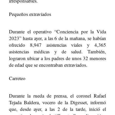
irresponsables.
Pequeños extraviados
Durante el operativo “Conciencia por la Vida
2023” hasta ayer, a las 6 de la mañana, se habían
ofrecido 8,947 asistencias viales y 4,365
asistencias médicas y de salud. También,
lograron ubicar a los padres de unos 32 menores
de edad que se encontraban extraviados.
Carreteo
Durante la rueda de prensa, el coronel Rafael
Tejada Baldera, vocero de la Digesset, informó
que, desde ayer, a las 2 de la tarde, inició el