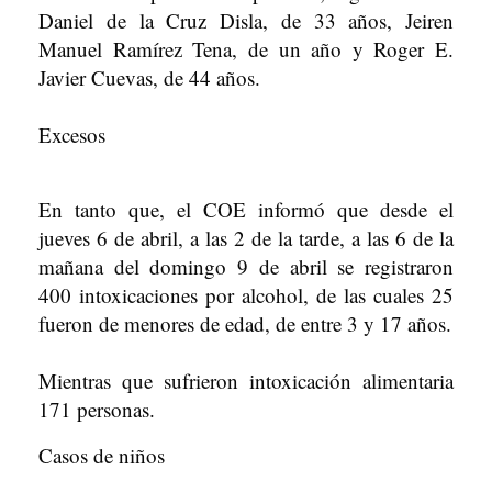
Daniel de la Cruz Disla, de 33 años, Jeiren
Manuel Ramírez Tena, de un año y Roger E.
Javier Cuevas, de 44 años.
Excesos
En tanto que, el COE informó que desde el
jueves 6 de abril, a las 2 de la tarde, a las 6 de la
mañana del domingo 9 de abril se registraron
400 intoxicaciones por alcohol, de las cuales 25
fueron de menores de edad, de entre 3 y 17 años.
Mientras que sufrieron intoxicación alimentaria
171 personas.
Casos de niños