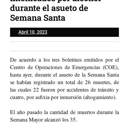
durante el asueto de
Semana Santa
Abril
Abril 10, 2023
10,
2023
De acuerdo a los tres boletines emitidos por el
Centro de Operaciones de Emergencias (COE),
hasta ayer, durante el asueto de la Semana Santa
se habían registrado un total de 26 muertes, de
las cuales 22 fueron por accidentes de tránsito y
cuatro, por asfixia por inmersión (ahogamiento).
El año pasado la cantidad de muertos durante la
Semana Mayor alcanzó los 35.