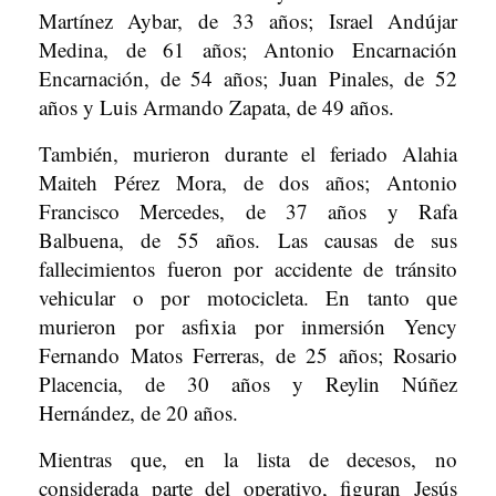
Martínez Aybar, de 33 años; Israel Andújar
Medina, de 61 años; Antonio Encarnación
Encarnación, de 54 años; Juan Pinales, de 52
años y Luis Armando Zapata, de 49 años.
También, murieron durante el feriado Alahia
Maiteh Pérez Mora, de dos años; Antonio
Francisco Mercedes, de 37 años y Rafa
Balbuena, de 55 años. Las causas de sus
fallecimientos fueron por accidente de tránsito
vehicular o por motocicleta. En tanto que
murieron por asfixia por inmersión Yency
Fernando Matos Ferreras, de 25 años; Rosario
Placencia, de 30 años y Reylin Núñez
Hernández, de 20 años.
Mientras que, en la lista de decesos, no
considerada parte del operativo, figuran Jesús