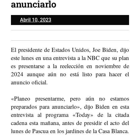
anunciarlo
Abril
Abril 10, 2023
10,
2023
El presidente de Estados Unidos, Joe Biden, dijo
este lunes en una entrevista a la NBC que su plan
es presentarse a la reelección en noviembre de
2024 aunque aún no está listo para hacer el
anuncio oficial.
«Planeo presentarme, pero aún no estamos
preparados para anunciarlo», dijo Biden en esta
entrevista al programa «Today» de la citada
cadena esta mañana, antes de presidir el acto del
lunes de Pascua en los jardines de la Casa Blanca.