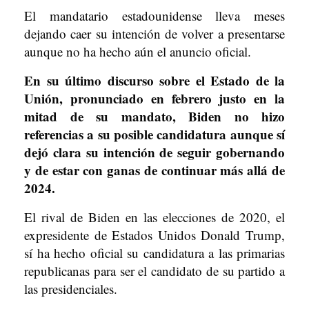
El mandatario estadounidense lleva meses
dejando caer su intención de volver a presentarse
aunque no ha hecho aún el anuncio oficial.
En su último discurso sobre el Estado de la
Unión, pronunciado en febrero justo en la
mitad de su mandato, Biden no hizo
referencias a su posible candidatura aunque sí
dejó clara su intención de seguir gobernando
y de estar con ganas de continuar más allá de
2024.
El rival de Biden en las elecciones de 2020, el
expresidente de Estados Unidos Donald Trump,
sí ha hecho oficial su candidatura a las primarias
republicanas para ser el candidato de su partido a
las presidenciales.