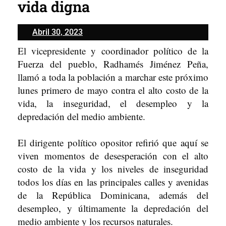
vida digna
Abril
Abril 30, 2023
30,
El vicepresidente y coordinador político de la
2023
Fuerza del pueblo, Radhamés Jiménez Peña,
llamó a toda la población a marchar este próximo
lunes primero de mayo contra el alto costo de la
vida, la inseguridad, el desempleo y la
depredación del medio ambiente.
El dirigente político opositor refirió que aquí se
viven momentos de desesperación con el alto
costo de la vida y los niveles de inseguridad
todos los días en las principales calles y avenidas
de la República Dominicana, además del
desempleo, y últimamente la depredación del
medio ambiente y los recursos naturales.