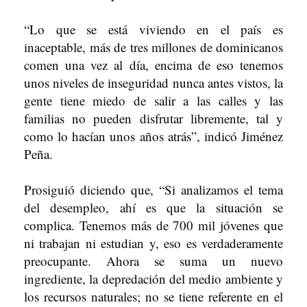
“Lo que se está viviendo en el país es
inaceptable, más de tres millones de dominicanos
comen una vez al día, encima de eso tenemos
unos niveles de inseguridad nunca antes vistos, la
gente tiene miedo de salir a las calles y las
familias no pueden disfrutar libremente, tal y
como lo hacían unos años atrás”, indicó Jiménez
Peña.
Prosiguió diciendo que, “Si analizamos el tema
del desempleo, ahí es que la situación se
complica. Tenemos más de 700 mil jóvenes que
ni trabajan ni estudian y, eso es verdaderamente
preocupante. Ahora se suma un nuevo
ingrediente, la depredación del medio ambiente y
los recursos naturales; no se tiene referente en el