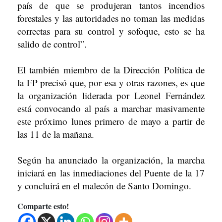
país de que se produjeran tantos incendios
forestales y las autoridades no toman las medidas
correctas para su control y sofoque, esto se ha
salido de control”.
El también miembro de la Dirección Política de
la FP precisó que, por esa y otras razones, es que
la organización liderada por Leonel Fernández
está convocando al país a marchar masivamente
este próximo lunes primero de mayo a partir de
las 11 de la mañana.
Según ha anunciado la organización, la marcha
iniciará en las inmediaciones del Puente de la 17
y concluirá en el malecón de Santo Domingo.
Comparte esto!