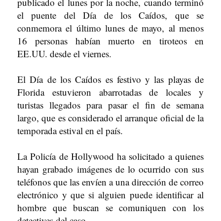
publicado el lunes por la noche, cuando terminó
el puente del Día de los Caídos, que se
conmemora el último lunes de mayo, al menos
16 personas habían muerto en tiroteos en
EE.UU. desde el viernes.
El Día de los Caídos es festivo y las playas de
Florida estuvieron abarrotadas de locales y
turistas llegados para pasar el fin de semana
largo, que es considerado el arranque oficial de la
temporada estival en el país.
La Policía de Hollywood ha solicitado a quienes
hayan grabado imágenes de lo ocurrido con sus
teléfonos que las envíen a una dirección de correo
electrónico y que si alguien puede identificar al
hombre que buscan se comuniquen con los
detectives del caso.