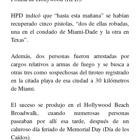
HPD indicó que “hasta esta mañana” se habían
recuperado cinco pistolas, “dos de ellas robadas,
una en el condado de Miami-Dade y la otra en
Texas”.
Además, dos personas fueron arrestadas por
cargos relativos a armas de fuego y se busca a
otras tres como sospechosas del tiroteo registrado
en la citada playa de esa ciudad a 30 kilómetros
de Miami.
El suceso se produjo en el Hollywood Beach
Broadwalk, cuando numerosas personas
paseaban por allí esa tarde, después de un
caluroso día feriado de Memorial Day (Día de los
Caídos).