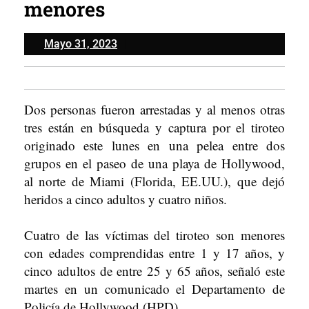
menores
Mayo
Mayo 31, 2023
31,
2023
Dos personas fueron arrestadas y al menos otras
tres están en búsqueda y captura por el tiroteo
originado este lunes en una pelea entre dos
grupos en el paseo de una playa de Hollywood,
al norte de Miami (Florida, EE.UU.), que dejó
heridos a cinco adultos y cuatro niños.
Cuatro de las víctimas del tiroteo son menores
con edades comprendidas entre 1 y 17 años, y
cinco adultos de entre 25 y 65 años, señaló este
martes en un comunicado el Departamento de
Policía de Hollywood (HPD).