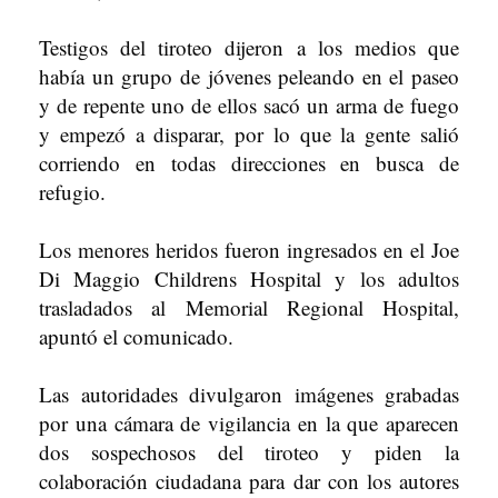
Testigos del tiroteo dijeron a los medios que
había un grupo de jóvenes peleando en el paseo
y de repente uno de ellos sacó un arma de fuego
y empezó a disparar, por lo que la gente salió
corriendo en todas direcciones en busca de
refugio.
Los menores heridos fueron ingresados en el Joe
Di Maggio Childrens Hospital y los adultos
trasladados al Memorial Regional Hospital,
apuntó el comunicado.
Las autoridades divulgaron imágenes grabadas
por una cámara de vigilancia en la que aparecen
dos sospechosos del tiroteo y piden la
colaboración ciudadana para dar con los autores