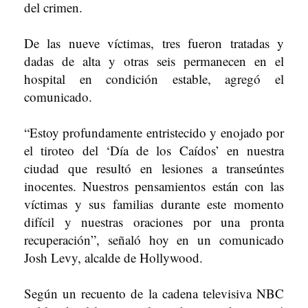
del crimen.
De las nueve víctimas, tres fueron tratadas y
dadas de alta y otras seis permanecen en el
hospital en condición estable, agregó el
comunicado.
“Estoy profundamente entristecido y enojado por
el tiroteo del ‘Día de los Caídos’ en nuestra
ciudad que resultó en lesiones a transeúntes
inocentes. Nuestros pensamientos están con las
víctimas y sus familias durante este momento
difícil y nuestras oraciones por una pronta
recuperación”, señaló hoy en un comunicado
Josh Levy, alcalde de Hollywood.
Según un recuento de la cadena televisiva NBC