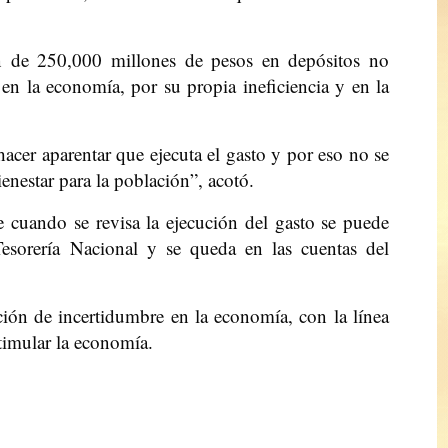
n de 250,000 millones de pesos en depósitos no
en la economía, por su propia ineficiencia y en la
cer aparentar que ejecuta el gasto y por eso no se
enestar para la población”, acotó.
 cuando se revisa la ejecución del gasto se puede
esorería Nacional y se queda en las cuentas del
ción de incertidumbre en la economía, con la línea
timular la economía.