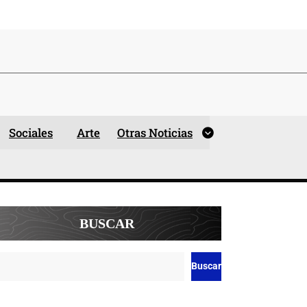
Sociales
Arte
Otras Noticias
BUSCAR
Buscar