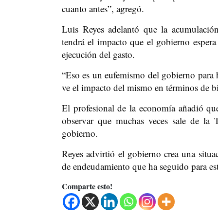
cuanto antes”, agregó.
Luis Reyes adelantó que la acumulació
tendrá el impacto que el gobierno espera 
ejecución del gasto.
“Eso es un eufemismo del gobierno para ha
ve el impacto del mismo en términos de bi
El profesional de la economía añadió que
observar que muchas veces sale de la T
gobierno.
Reyes advirtió el gobierno crea una situa
de endeudamiento que ha seguido para es
Comparte esto!