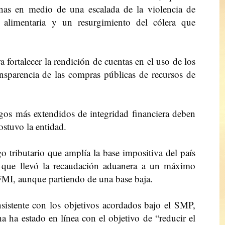
nas en medio de una escalada de la violencia de
 alimentaria y un resurgimiento del cólera que
fortalecer la rendición de cuentas en el uso de los
nsparencia de las compras públicas de recursos de
sgos más extendidos de integridad financiera deben
ostuvo la entidad.
 tributario que amplía la base impositiva del país
s que llevó la recaudación aduanera a un máximo
 FMI, aunque partiendo de una base baja.
sistente con los objetivos acordados bajo el SMP,
a ha estado en línea con el objetivo de “reducir el