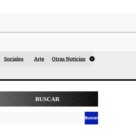
Sociales
Arte
Otras Noticias
BUSCAR
Buscar