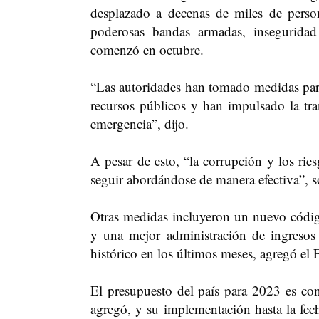
desplazado a decenas de miles de perso
poderosas bandas armadas, inseguridad
comenzó en octubre.
“Las autoridades han tomado medidas para 
recursos públicos y han impulsado la tra
emergencia”, dijo.
A pesar de esto, “la corrupción y los rie
seguir abordándose de manera efectiva”, s
Otras medidas incluyeron un nuevo código
y una mejor administración de ingreso
histórico en los últimos meses, agregó el
El presupuesto del país para 2023 es con
agregó, y su implementación hasta la fech